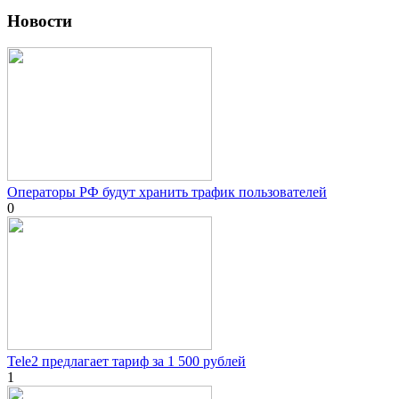
Новости
Операторы РФ будут хранить трафик пользователей
0
Tele2 предлагает тариф за 1 500 рублей
1