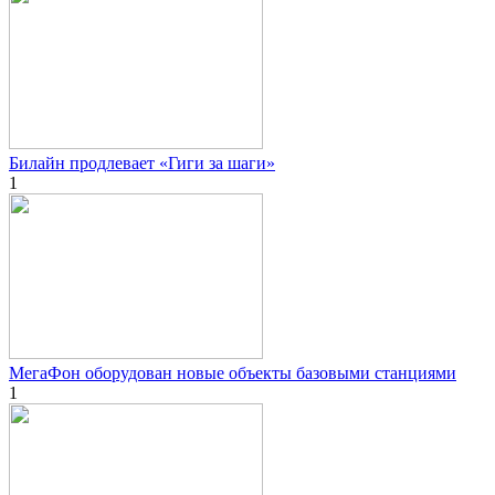
Билайн продлевает «Гиги за шаги»
1
МегаФон оборудован новые объекты базовыми станциями
1