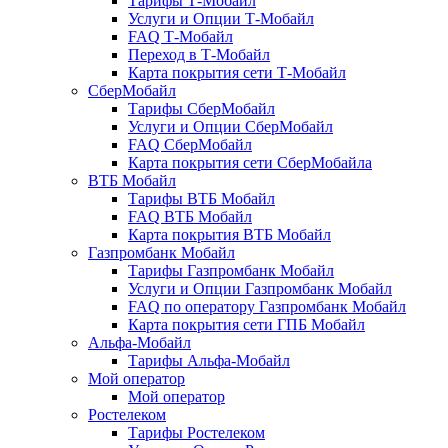
Тарифы Т-Мобайл
Услуги и Опции Т-Мобайл
FAQ Т-Мобайл
Переход в Т-Мобайл
Карта покрытия сети Т-Мобайл
СберМобайл
Тарифы СберМобайл
Услуги и Опции СберМобайл
FAQ СберМобайл
Карта покрытия сети СберМобайлa
ВТБ Мобайл
Тарифы ВТБ Мобайл
FAQ ВТБ Мобайл
Карта покрытия ВТБ Мобайл
Газпромбанк Мобайл
Тарифы Газпромбанк Мобайл
Услуги и Опции Газпромбанк Мобайл
FAQ по оператору Газпромбанк Мобайл
Карта покрытия сети ГПБ Мобайл
Альфа-Мобайл
Тарифы Альфа-Мобайл
Мой оператор
Мой оператор
Ростелеком
Тарифы Ростелеком