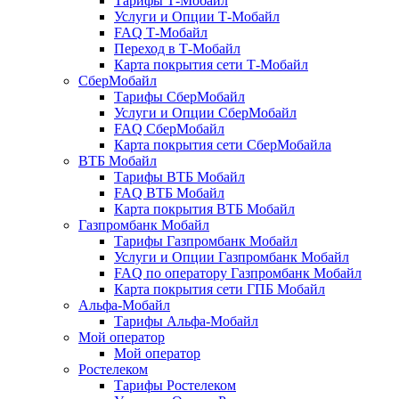
Тарифы Т-Мобайл
Услуги и Опции Т-Мобайл
FAQ Т-Мобайл
Переход в Т-Мобайл
Карта покрытия сети Т-Мобайл
СберМобайл
Тарифы СберМобайл
Услуги и Опции СберМобайл
FAQ СберМобайл
Карта покрытия сети СберМобайлa
ВТБ Мобайл
Тарифы ВТБ Мобайл
FAQ ВТБ Мобайл
Карта покрытия ВТБ Мобайл
Газпромбанк Мобайл
Тарифы Газпромбанк Мобайл
Услуги и Опции Газпромбанк Мобайл
FAQ по оператору Газпромбанк Мобайл
Карта покрытия сети ГПБ Мобайл
Альфа-Мобайл
Тарифы Альфа-Мобайл
Мой оператор
Мой оператор
Ростелеком
Тарифы Ростелеком