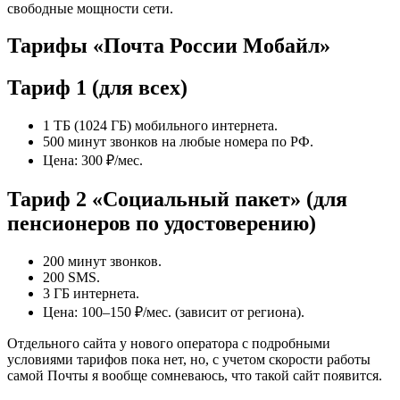
свободные мощности сети.
Тарифы «Почта России Мобайл»
Тариф 1 (для всех)
1 ТБ (1024 ГБ) мобильного интернета.
500 минут звонков на любые номера по РФ.
Цена: 300 ₽/мес.
Тариф 2 «Социальный пакет» (для
пенсионеров по удостоверению)
200 минут звонков.
200 SMS.
3 ГБ интернета.
Цена: 100–150 ₽/мес. (зависит от региона).
Отдельного сайта у нового оператора с подробными
условиями тарифов пока нет, но, с учетом скорости работы
самой Почты я вообще сомневаюсь, что такой сайт появится.