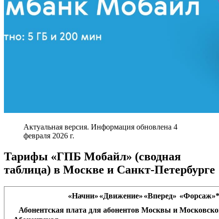
Актуальная версия. Информация обновлена 4
февраля 2026 г.
Тарифы «ГПБ Мобайл» (сводная
таблица) в Москве и Санкт-Петербурге
«Начни»
«Движение»
«Вперед»
«Форсаж»*
Абонентская плата для абонентов Москвы и Московско