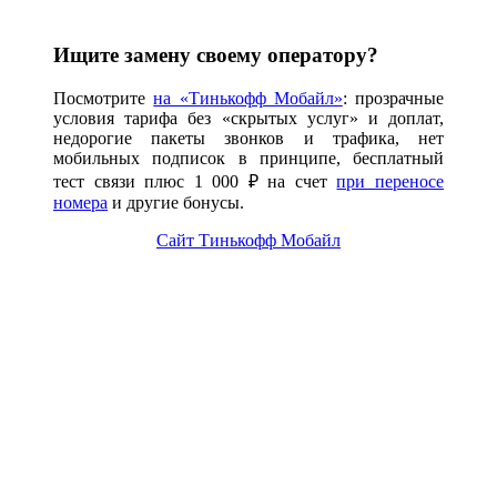
Ищите замену своему оператору?
Посмотрите
на «Тинькофф Мобайл»
: прозрачные
условия тарифа без «скрытых услуг» и доплат,
недорогие пакеты звонков и трафика, нет
мобильных подписок в принципе, бесплатный
тест связи плюс 1 000 ₽ на счет
при переносе
номера
и другие бонусы.
Сайт Тинькофф Мобайл