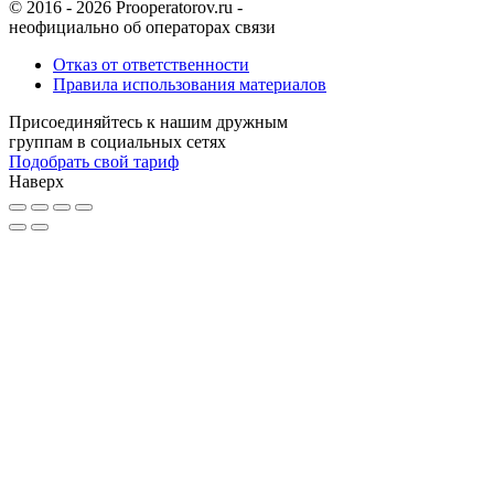
© 2016 - 2026 Prooperatorov.ru -
неофициально об операторах связи
Отказ от ответственности
Правила использования материалов
Присоединяйтесь к нашим дружным
группам в социальных сетях
Подобрать свой тариф
Наверх