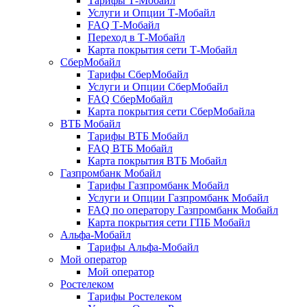
Тарифы Т-Мобайл
Услуги и Опции Т-Мобайл
FAQ Т-Мобайл
Переход в Т-Мобайл
Карта покрытия сети Т-Мобайл
СберМобайл
Тарифы СберМобайл
Услуги и Опции СберМобайл
FAQ СберМобайл
Карта покрытия сети СберМобайлa
ВТБ Мобайл
Тарифы ВТБ Мобайл
FAQ ВТБ Мобайл
Карта покрытия ВТБ Мобайл
Газпромбанк Мобайл
Тарифы Газпромбанк Мобайл
Услуги и Опции Газпромбанк Мобайл
FAQ по оператору Газпромбанк Мобайл
Карта покрытия сети ГПБ Мобайл
Альфа-Мобайл
Тарифы Альфа-Мобайл
Мой оператор
Мой оператор
Ростелеком
Тарифы Ростелеком