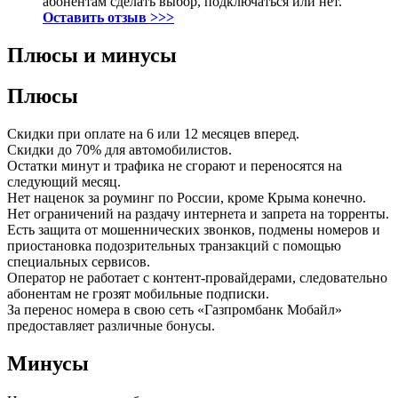
абонентам сделать выбор, подключаться или нет.
Оставить отзыв >>>
Плюсы и минусы
Плюсы
Скидки при оплате на 6 или 12 месяцев вперед.
Скидки до 70% для автомобилистов.
Остатки минут и трафика не сгорают и переносятся на
следующий месяц.
Нет наценок за роуминг по России, кроме Крыма конечно.
Нет ограничений на раздачу интернета и запрета на торренты.
Есть защита от мошеннических звонков, подмены номеров и
приостановка подозрительных транзакций с помощью
специальных сервисов.
Оператор не работает с контент-провайдерами, следовательно
абонентам не грозят мобильные подписки.
За перенос номера в свою сеть «Газпромбанк Мобайл»
предоставляет различные бонусы.
Минусы