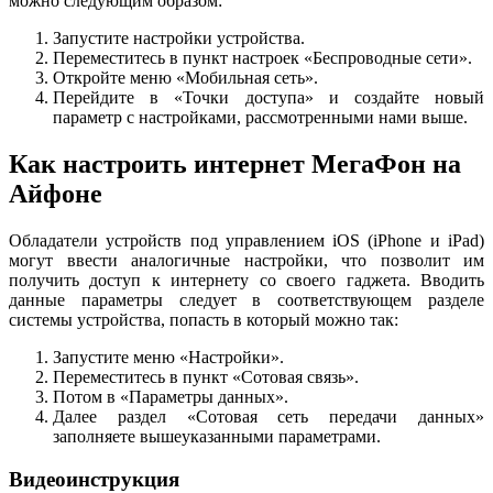
можно следующим образом:
Запустите настройки устройства.
Переместитесь в пункт настроек «Беспроводные сети».
Откройте меню «Мобильная сеть».
Перейдите в «Точки доступа» и создайте новый
параметр с настройками, рассмотренными нами выше.
Как настроить интернет МегаФон на
Айфоне
Обладатели устройств под управлением iOS (iPhone и iPad)
могут ввести аналогичные настройки, что позволит им
получить доступ к интернету со своего гаджета. Вводить
данные параметры следует в соответствующем разделе
системы устройства, попасть в который можно так:
Запустите меню «Настройки».
Переместитесь в пункт «Сотовая связь».
Потом в «Параметры данных».
Далее раздел «Сотовая сеть передачи данных»
заполняете вышеуказанными параметрами.
Видеоинструкция