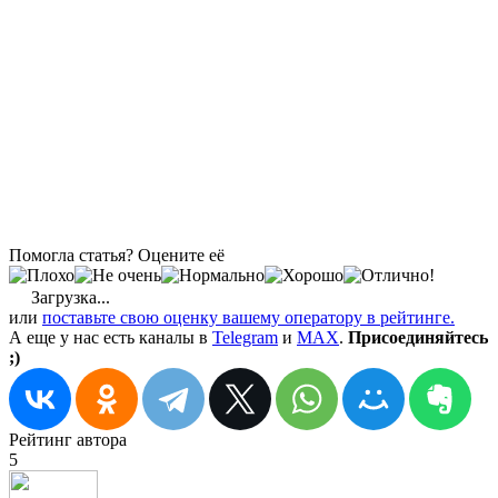
Помогла статья? Оцените её
Загрузка...
или
поставьте свою оценку вашему оператору в рейтинге.
А еще у нас есть каналы в
Telegram
и
MAX
.
Присоединяйтесь
;)
Рейтинг автора
5