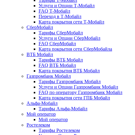
Тарифы Т-Мобайл
Услуги и Опции Т-Мобайл
FAQ Т-Мобайл
Переход в Т-Мобайл
Карта покрытия сети Т-Мобайл
СберМобайл
Тарифы СберМобайл
Услуги и Опции СберМобайл
FAQ СберМобайл
Карта покрытия сети СберМобайлa
ВТБ Мобайл
Тарифы ВТБ Мобайл
FAQ ВТБ Мобайл
Карта покрытия ВТБ Мобайл
Газпромбанк Мобайл
Тарифы Газпромбанк Мобайл
Услуги и Опции Газпромбанк Мобайл
FAQ по оператору Газпромбанк Мобайл
Карта покрытия сети ГПБ Мобайл
Альфа-Мобайл
Тарифы Альфа-Мобайл
Мой оператор
Мой оператор
Ростелеком
Тарифы Ростелеком