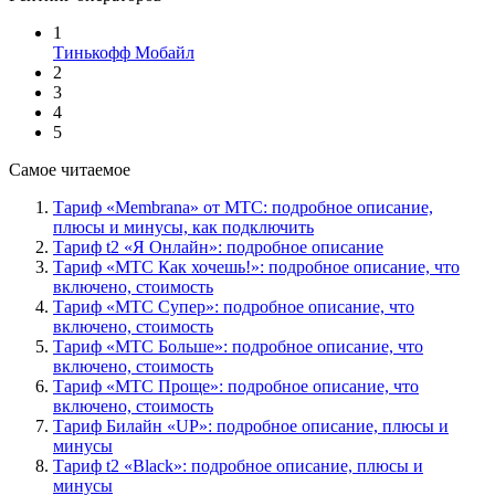
1
Тинькофф Мобайл
2
3
4
5
Самое читаемое
Тариф «Membrana» от МТС: подробное описание,
плюсы и минусы, как подключить
Тариф t2 «Я Онлайн»: подробное описание
Тариф «МТС Как хочешь!»: подробное описание, что
включено, стоимость
Тариф «МТС Супер»: подробное описание, что
включено, стоимость
Тариф «МТС Больше»: подробное описание, что
включено, стоимость
Тариф «МТС Проще»: подробное описание, что
включено, стоимость
Тариф Билайн «UP»: подробное описание, плюсы и
минусы
Тариф t2 «Black»: подробное описание, плюсы и
минусы