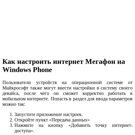
Как настроить интернет Мегафон на
Windows Phone
Пользователи устройств на операционной системе от
Майкрософт также могут ввести настройки в систему своего
девайса, после чего он сможет корректно работать в
мобильном интернете. Попасть в раздел для ввода параметров
можно так:
Запустите приложение настроек.
Откройте пункт «Передача данных»
Нажмите на кнопку «Добавить точку интернет-
доступа».