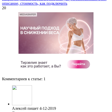
описание, стоимость, как подключить
20
MEDIASNIPER
Комментариев к статье:
1
Алексей пишет 4-12-2019