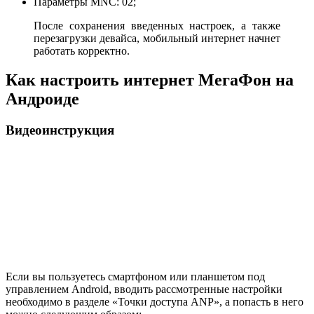
Параметры MNC: 02;
После сохранения введенных настроек, а также
перезагрузки девайса, мобильный интернет начнет
работать корректно.
Как настроить интернет МегаФон на
Андроиде
Видеоинструкция
Если вы пользуетесь смартфоном или планшетом под
управлением Android, вводить рассмотренные настройки
необходимо в разделе «Точки доступа ANP», а попасть в него