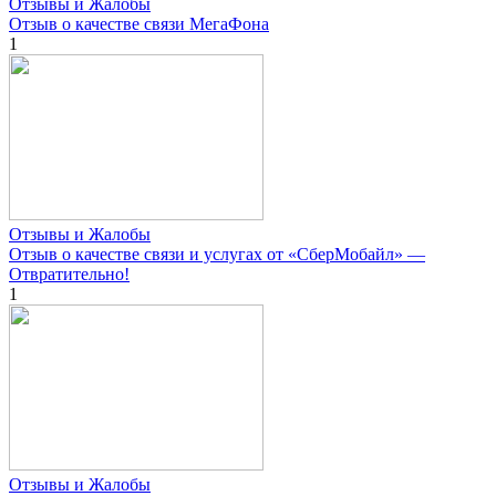
Отзывы и Жалобы
Отзыв о качестве связи МегаФона
1
Отзывы и Жалобы
Отзыв о качестве связи и услугах от «СберМобайл» —
Отвратительно!
1
Отзывы и Жалобы