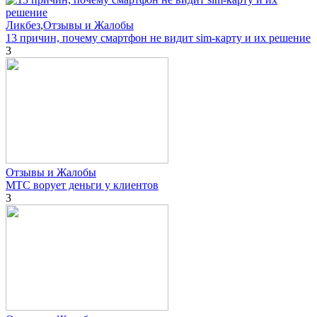
Ликбез
,
Отзывы и Жалобы
13 причин, почему смартфон не видит sim-карту и их решение
3
Отзывы и Жалобы
МТС ворует деньги у клиентов
3