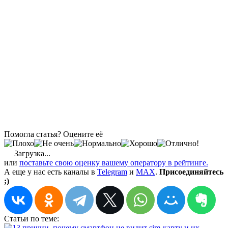
Помогла статья? Оцените её
Загрузка...
или
поставьте свою оценку вашему оператору в рейтинге.
А еще у нас есть каналы в
Telegram
и
MAX
.
Присоединяйтесь
;)
Cтатьи по теме: