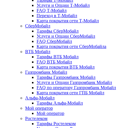
Тарифы Т-Мобайл
Услуги и Опции Т-Мобайл
FAQ Т-Мобайл
Переход в Т-Мобайл
Карта покрытия сети Т-Мобайл
СберМобайл
Тарифы СберМобайл
Услуги и Опции СберМобайл
FAQ СберМобайл
Карта покрытия сети СберМобайлa
ВТБ Мобайл
Тарифы ВТБ Мобайл
FAQ ВТБ Мобайл
Карта покрытия ВТБ Мобайл
Газпромбанк Мобайл
Тарифы Газпромбанк Мобайл
Услуги и Опции Газпромбанк Мобайл
FAQ по оператору Газпромбанк Мобайл
Карта покрытия сети ГПБ Мобайл
Альфа-Мобайл
Тарифы Альфа-Мобайл
Мой оператор
Мой оператор
Ростелеком
Тарифы Ростелеком