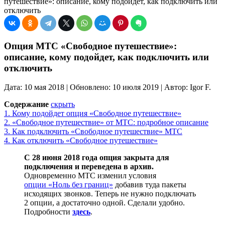
путешествие»: описание, кому подойдет, как подключить или
отключить
Опция МТС «Свободное путешествие»:
описание, кому подойдет, как подключить или
отключить
Дата: 10 мая 2018 | Обновлено: 10 июля 2019 | Автор: Igor F.
Содержание
скрыть
1.
Кому подойдет опция «Свободное путешествие»
2.
«Свободное путешествие» от МТС: подробное описание
3.
Как подключить «Свободное путешествие» МТС
4.
Как отключить «Свободное путешествие»
С 28 июня 2018 года опция закрыта для
подключения и переведена в архив.
Одновременно МТС изменил условия
опции «Ноль без границ»
добавив туда пакеты
исходящих звонков. Теперь не нужно подключать
2 опции, а достаточно одной. Сделали удобно.
Подробности
здесь
.