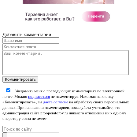
Добавить комментарий
Уведомить меня о последующих комментариях по электронной
почте. Можно
подписаться
не комментируя. Нажимая на кнопку
«Комментировать», вы
даёте согласие
на обработку своих персональных
данных. При написании комментариев, пожалуйста учитывайте, что
администрация сайта prooperatorov.ru никакого отношения ни к одному
оператору связи не имеет.