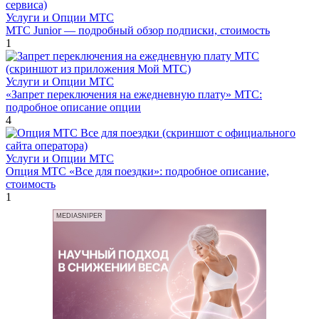
Услуги и Опции МТС
МТС Junior — подробный обзор подписки, стоимость
1
Услуги и Опции МТС
«Запрет переключения на ежедневную плату» МТС:
подробное описание опции
4
Услуги и Опции МТС
Опция МТС «Все для поездки»: подробное описание,
стоимость
1
MEDIASNIPER