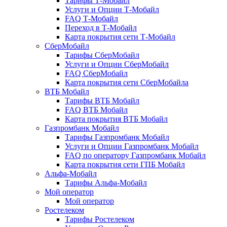
Тарифы Т-Мобайл
Услуги и Опции Т-Мобайл
FAQ Т-Мобайл
Переход в Т-Мобайл
Карта покрытия сети Т-Мобайл
СберМобайл
Тарифы СберМобайл
Услуги и Опции СберМобайл
FAQ СберМобайл
Карта покрытия сети СберМобайлa
ВТБ Мобайл
Тарифы ВТБ Мобайл
FAQ ВТБ Мобайл
Карта покрытия ВТБ Мобайл
Газпромбанк Мобайл
Тарифы Газпромбанк Мобайл
Услуги и Опции Газпромбанк Мобайл
FAQ по оператору Газпромбанк Мобайл
Карта покрытия сети ГПБ Мобайл
Альфа-Мобайл
Тарифы Альфа-Мобайл
Мой оператор
Мой оператор
Ростелеком
Тарифы Ростелеком