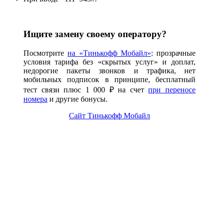
Ищите замену своему оператору?
Посмотрите
на «Тинькофф Мобайл»
: прозрачные
условия тарифа без «скрытых услуг» и доплат,
недорогие пакеты звонков и трафика, нет
мобильных подписок в принципе, бесплатный
тест связи плюс 1 000 ₽ на счет
при переносе
номера
и другие бонусы.
Сайт Тинькофф Мобайл