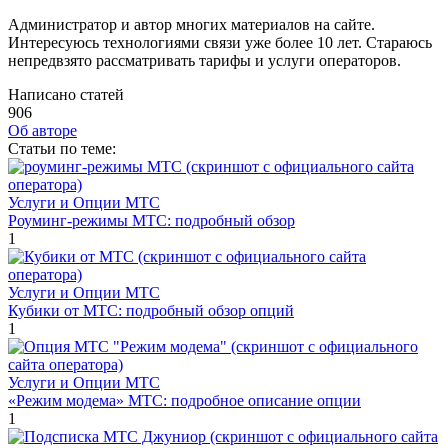
Администратор и автор многих материалов на сайте.
Интересуюсь технологиями связи уже более 10 лет. Стараюсь
непредвзято рассматривать тарифы и услуги операторов.
Написано статей
906
Об авторе
Cтатьи по теме:
Услуги и Опции МТС
Роуминг-режимы МТС: подробный обзор
1
Услуги и Опции МТС
Кубики от МТС: подробный обзор опций
1
Услуги и Опции МТС
«Режим модема» МТС: подробное описание опции
1