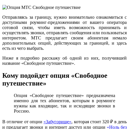
Отправляясь за границу, нужно внимательно ознакомиться с
доступными роуминг-предложениями от вашего оператора
сотовой связи, чтобы иметь возможность принимать и
осуществлять звонки, отправлять сообщения или пользоваться
интернетом. МТС предлагает своим абонентам немало
дополнительных опций, действующих за границей, и здесь
есть из чего выбрать.
Ниже я подробно расскажу об одной из них, получившей
название «Свободное путешествие».
Кому подойдет опция «Свободное
путешествие»
Опция «Свободное путешествие» предназначена
именно для тех абонентов, которым в роуминге
нужны как входящие, так и исходящие звонки в
Россию.
В отличие от опции
«Забугорище»
, которая стоит 320 ₽ в день
и предлагает звонки и интернет доступ или опции
«Ноль без