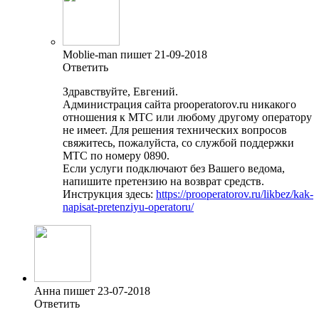
Moblie-man пишет 21-09-2018
Ответить
Здравствуйте, Евгений.
Администрация сайта prooperatorov.ru никакого
отношения к МТС или любому другому оператору
не имеет. Для решения технических вопросов
свяжитесь, пожалуйста, со службой поддержки
МТС по номеру 0890.
Если услуги подключают без Вашего ведома,
напишите претензию на возврат средств.
Инструкция здесь:
https://prooperatorov.ru/likbez/kak-
napisat-pretenziyu-operatoru/
Анна пишет 23-07-2018
Ответить