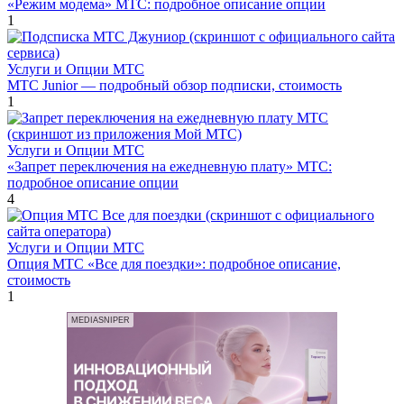
«Режим модема» МТС: подробное описание опции
1
Услуги и Опции МТС
МТС Junior — подробный обзор подписки, стоимость
1
Услуги и Опции МТС
«Запрет переключения на ежедневную плату» МТС:
подробное описание опции
4
Услуги и Опции МТС
Опция МТС «Все для поездки»: подробное описание,
стоимость
1
MEDIASNIPER