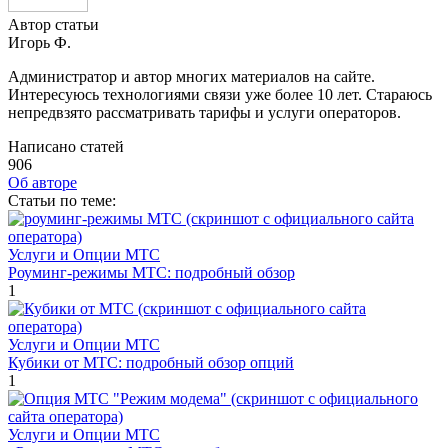
Автор статьи
Игорь Ф.
Администратор и автор многих материалов на сайте.
Интересуюсь технологиями связи уже более 10 лет. Стараюсь
непредвзято рассматривать тарифы и услуги операторов.
Написано статей
906
Об авторе
Cтатьи по теме:
Услуги и Опции МТС
Роуминг-режимы МТС: подробный обзор
1
Услуги и Опции МТС
Кубики от МТС: подробный обзор опций
1
Услуги и Опции МТС