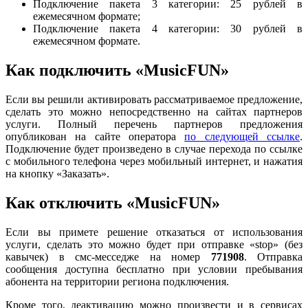
Подключение пакета 3 категории: 25 рублей в
ежемесячном формате;
Подключение пакета 4 категории: 30 рублей в
ежемесячном формате.
Как подключить «MusicFUN»
Если вы решили активировать рассматриваемое предложение,
сделать это можно непосредственно на сайтах партнеров
услуги. Полный перечень партнеров предложения
опубликован на сайте оператора
по следующей ссылке
.
Подключение будет произведено в случае перехода по ссылке
с мобильного телефона через мобильный интернет, и нажатия
на кнопку «Заказать».
Как отключить «MusicFUN»
Если вы примете решение отказаться от использования
услуги, сделать это можно будет при отправке «stop» (без
кавычек) в смс-месседже на номер
771908
. Отправка
сообщения доступна бесплатно при условии пребывания
абонента на территории региона подключения.
Кроме того, деактивацию можно произвести и в сервисах