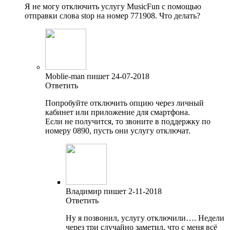
Я не могу отключить услугу MusicFun с помощью
отправки слова stop на номер 771908. Что делать?
Moblie-man пишет 24-07-2018
Ответить
Попробуйте отключить опцию через личный
кабинет или приложение для смартфона.
Если не получится, то звоните в поддержку по
номеру 0890, пусть они услугу отключат.
Владимир пишет 2-11-2018
Ответить
Ну я позвонил, услугу отключили…. Недели
через три случайно заметил, что с меня всё