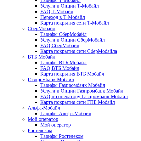
Тарифы Т-Мобайл
Услуги и Опции Т-Мобайл
FAQ Т-Мобайл
Переход в Т-Мобайл
Карта покрытия сети Т-Мобайл
СберМобайл
Тарифы СберМобайл
Услуги и Опции СберМобайл
FAQ СберМобайл
Карта покрытия сети СберМобайлa
ВТБ Мобайл
Тарифы ВТБ Мобайл
FAQ ВТБ Мобайл
Карта покрытия ВТБ Мобайл
Газпромбанк Мобайл
Тарифы Газпромбанк Мобайл
Услуги и Опции Газпромбанк Мобайл
FAQ по оператору Газпромбанк Мобайл
Карта покрытия сети ГПБ Мобайл
Альфа-Мобайл
Тарифы Альфа-Мобайл
Мой оператор
Мой оператор
Ростелеком
Тарифы Ростелеком