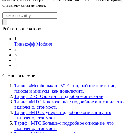
оператору связи не имеет.
Рейтинг операторов
1
Тинькофф Мобайл
2
3
4
5
Самое читаемое
Тариф «Membrana» от МТС: подробное описание,
плюсы и минусы, как подключить
Тариф t2 «Я Онлайн»: подробное описание
Тариф «МТС Как хочешь!»: подробное описание, что
включено, стоимость
Тариф «МТС Супер»: подробное описание, что
включено, стоимость
Тариф «МТС Больше»: подробное описание, что
включено, стоимость