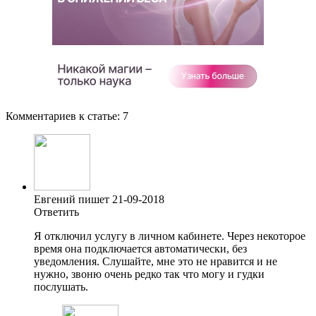
Комментариев к статье:
7
Евгений пишет 21-09-2018
Ответить
Я отключил услугу в личном кабинете. Через некоторое
время она подключается автоматически, без
уведомления. Слушайте, мне это не нравится и не
нужно, звоню очень редко так что могу и гудки
послушать.