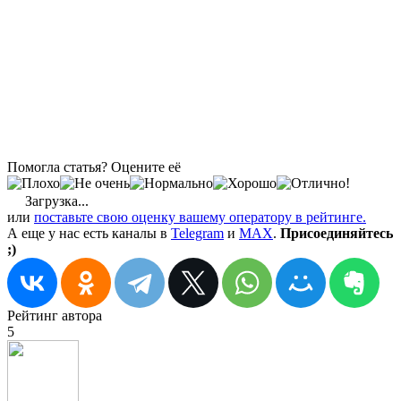
Помогла статья? Оцените её
Загрузка...
или
поставьте свою оценку вашему оператору в рейтинге.
А еще у нас есть каналы в
Telegram
и
MAX
.
Присоединяйтесь
;)
Рейтинг автора
5