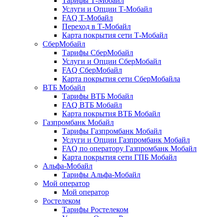
Тарифы Т-Мобайл
Услуги и Опции Т-Мобайл
FAQ Т-Мобайл
Переход в Т-Мобайл
Карта покрытия сети Т-Мобайл
СберМобайл
Тарифы СберМобайл
Услуги и Опции СберМобайл
FAQ СберМобайл
Карта покрытия сети СберМобайлa
ВТБ Мобайл
Тарифы ВТБ Мобайл
FAQ ВТБ Мобайл
Карта покрытия ВТБ Мобайл
Газпромбанк Мобайл
Тарифы Газпромбанк Мобайл
Услуги и Опции Газпромбанк Мобайл
FAQ по оператору Газпромбанк Мобайл
Карта покрытия сети ГПБ Мобайл
Альфа-Мобайл
Тарифы Альфа-Мобайл
Мой оператор
Мой оператор
Ростелеком
Тарифы Ростелеком