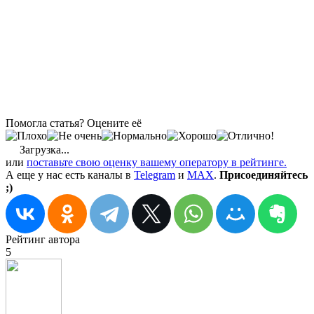
Помогла статья? Оцените её
Загрузка...
или
поставьте свою оценку вашему оператору в рейтинге.
А еще у нас есть каналы в
Telegram
и
MAX
.
Присоединяйтесь
;)
Рейтинг автора
5