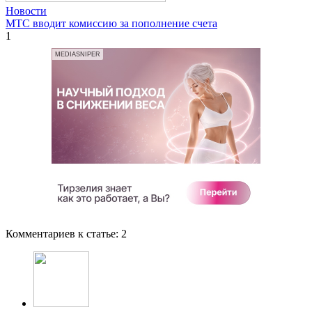
Новости
МТС вводит комиссию за пополнение счета
1
MEDIASNIPER
Комментариев к статье:
2