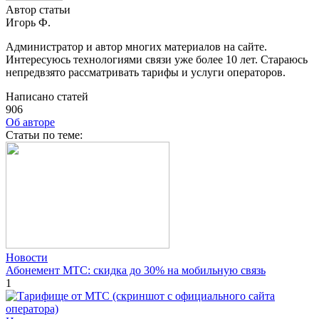
Автор статьи
Игорь Ф.
Администратор и автор многих материалов на сайте.
Интересуюсь технологиями связи уже более 10 лет. Стараюсь
непредвзято рассматривать тарифы и услуги операторов.
Написано статей
906
Об авторе
Cтатьи по теме:
Новости
Абонемент МТС: скидка до 30% на мобильную связь
1