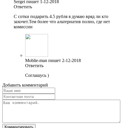
Sergei пишет 1-12-2018
Ответить
С сотки подарить 4.5 рубля я думаю вряд ли кто
захочет.Тем более что альтернатив полно, где нет
комиссии
Moblie-man пишет 2-12-2018
Ответить
Соглашусь )
Добавить комментарий