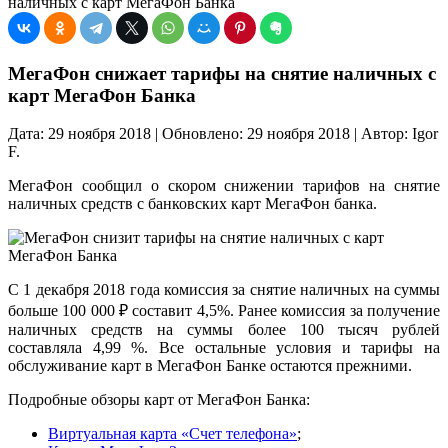
наличных с карт МегаФон Банка
МегаФон снижает тарифы на снятие наличных с
карт МегаФон Банка
Дата: 29 ноября 2018 | Обновлено: 29 ноября 2018 | Автор: Igor
F.
МегаФон сообщил о скором снижении тарифов на снятие
наличных средств с банковских карт МегаФон банка.
С 1 декабря 2018 года комиссия за снятие наличных на суммы
больше 100 000 ₽ составит 4,5%. Ранее комиссия за получение
наличных средств на суммы более 100 тысяч рублей
составляла 4,99 %. Все остальные условия и тарифы на
обслуживание карт в МегаФон Банке остаются прежними.
Подробные обзоры карт от МегаФон Банка:
Виртуальная карта «Счет телефона»
;