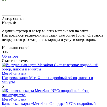
Автор статьи
Игорь Ф.
Администратор и автор многих материалов на сайте.
Интересуюсь технологиями связи уже более 10 лет. Стараюсь
непредвзято рассматривать тарифы и услуги операторов.
Написано статей
906
Об авторе
Cтатьи по теме:
МегаФон Банк
Цифровая карта МегаФона: подробный обзор, плюсы и
минусы
5
МегаФон Банк
Банковская карта «МегаФон Стандарт NFC»: подробный