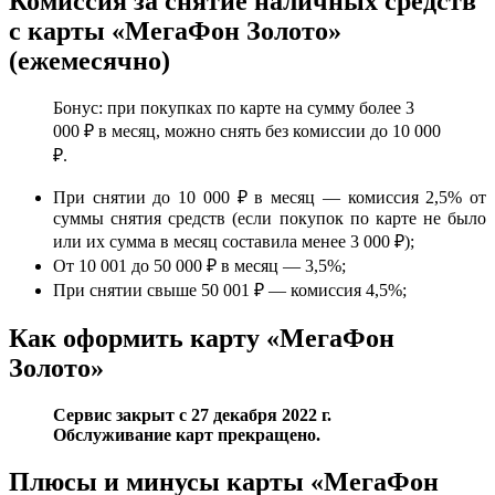
Комиссия за снятие наличных средств
с карты «МегаФон Золото»
(ежемесячно)
Бонус: при покупках по карте на сумму более 3
000 ₽ в месяц, можно снять без комиссии до 10 000
₽.
При снятии до 10 000 ₽ в месяц — комиссия 2,5% от
суммы снятия средств (если покупок по карте не было
или их сумма в месяц составила менее 3 000 ₽);
От 10 001 до 50 000 ₽ в месяц — 3,5%;
При снятии свыше 50 001 ₽ — комиссия 4,5%;
Как оформить карту «МегаФон
Золото»
Сервис закрыт с 27 декабря 2022 г.
Обслуживание карт прекращено.
Плюсы и минусы карты «МегаФон