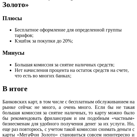
Золото»
Плюсы
Бесплатное оформление для определенной группы
тарифов;
Кэшбэк за покупки до 20%;
Минусы
Большая комиссия за снятие наличных средств;
Нет начисления процента на остаток средств на счете,
что есть во многих банках;
В итоге
Банковских карт, в том числе с бесплатным обслуживанием на
рынке сейчас не много, а очень много. Если бы не такая
большая комиссия за снятие наличных, то карту можно было
бы рекомендовать фрилансерам и им подобным «частным»
бизнесменам для удобного получения денег за их услуги. Но,
еще раз повторюсь, с учетом такой комиссии снимать деньги с
карты «МегаФон Золото» становиться совсем неинтересно и