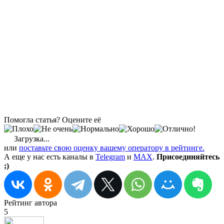
Помогла статья? Оцените её
Загрузка...
или
поставьте свою оценку вашему оператору в рейтинге.
А еще у нас есть каналы в
Telegram
и
MAX
.
Присоединяйтесь
;)
Рейтинг автора
5