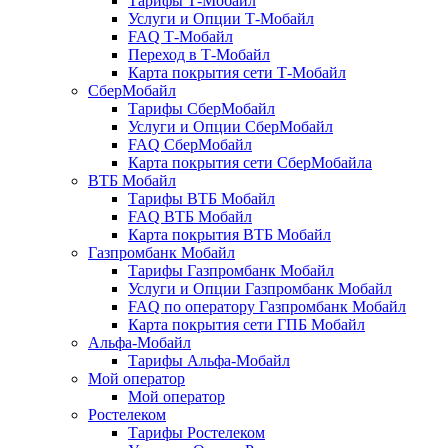
Тарифы Т-Мобайл
Услуги и Опции Т-Мобайл
FAQ Т-Мобайл
Переход в Т-Мобайл
Карта покрытия сети Т-Мобайл
СберМобайл
Тарифы СберМобайл
Услуги и Опции СберМобайл
FAQ СберМобайл
Карта покрытия сети СберМобайлa
ВТБ Мобайл
Тарифы ВТБ Мобайл
FAQ ВТБ Мобайл
Карта покрытия ВТБ Мобайл
Газпромбанк Мобайл
Тарифы Газпромбанк Мобайл
Услуги и Опции Газпромбанк Мобайл
FAQ по оператору Газпромбанк Мобайл
Карта покрытия сети ГПБ Мобайл
Альфа-Мобайл
Тарифы Альфа-Мобайл
Мой оператор
Мой оператор
Ростелеком
Тарифы Ростелеком