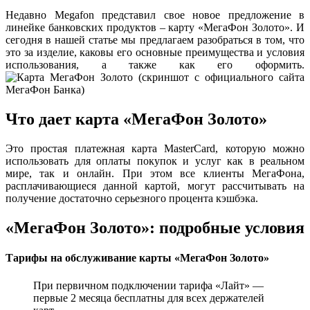
Недавно Megafon представил свое новое предложение в
линейке банковских продуктов – карту «МегаФон Золото». И
сегодня в нашей статье мы предлагаем разобраться в том, что
это за изделие, каковы его основные преимущества и условия
использования, а также как его оформить.
Что дает карта «МегаФон Золото»
Это простая платежная карта MasterCard, которую можно
использовать для оплаты покупок и услуг как в реальном
мире, так и онлайн. При этом все клиенты МегаФона,
расплачивающиеся данной картой, могут рассчитывать на
получение достаточно серьезного процента кэшбэка.
«МегаФон Золото»: подробные условия
Тарифы на обслуживание карты «МегаФон Золото»
При первичном подключении тарифа «Лайт» —
первые 2 месяца бесплатны для всех держателей