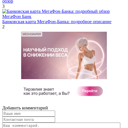
обзор
3
МегаФон Банк
Банковская карта МегаФон-Банка: подробное описание
2
MEDIASNIPER
Добавить комментарий