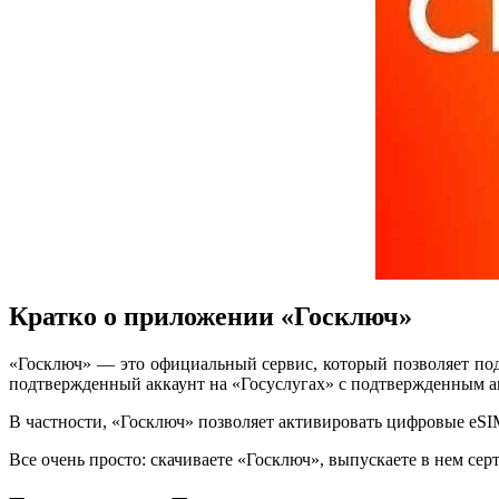
Кратко о приложении «Госключ»
«Госключ» — это официальный сервис, который позволяет по
подтвержденный аккаунт на «Госуслугах» с подтвержденным а
В частности, «Госключ» позволяет активировать цифровые eSIM 
Все очень просто: скачиваете «Госключ», выпускаете в нем с