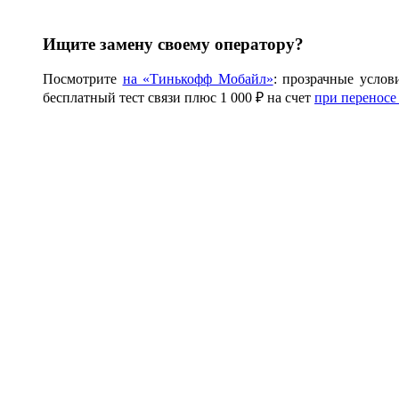
Ищите замену своему оператору?
Посмотрите
на «Тинькофф Мобайл»
: прозрачные услов
бесплатный тест связи плюс 1 000 ₽ на счет
при переносе