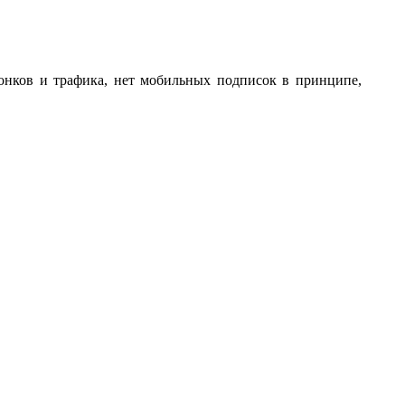
вонков и трафика, нет мобильных подписок в принципе,