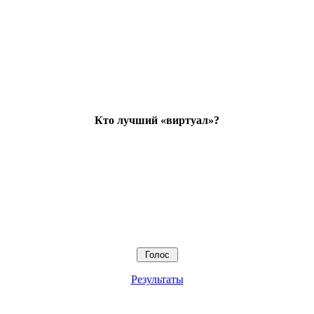
Кто лучший «виртуал»?
Результаты