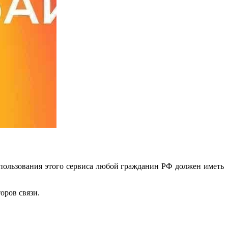
пользования этого сервиса любой гражданин РФ должен иметь
оров связи.