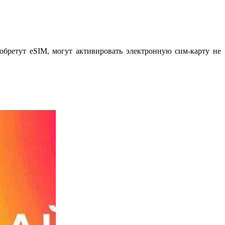
бретут eSIM, могут активировать электронную сим-карту не