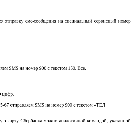
рез отправку смс-сообщения на специальный сервисный номер
яем SMS на номер 900 с текстом 150. Все.
 цифр.
-45-67 отправляем SMS на номер 900 с текстом «ТЕЛ
ную карту Сбербанка можно аналогичной командой, указанной