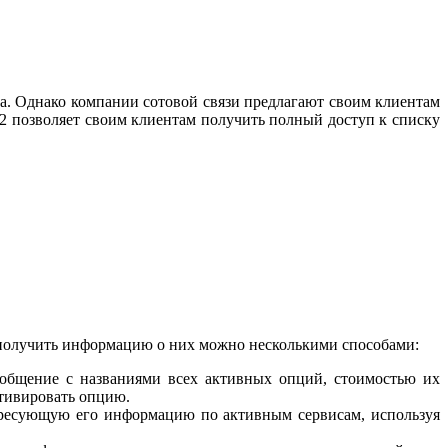
а. Однако компании сотовой связи предлагают своим клиентам
2 позволяет своим клиентам получить полный доступ к списку
а получить информацию о них можно несколькими способами:
общение с названиями всех активных опций, стоимостью их
тивировать опцию.
ресующую его информацию по активным сервисам, используя