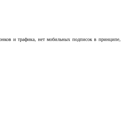
вонков и трафика, нет мобильных подписок в принципе,