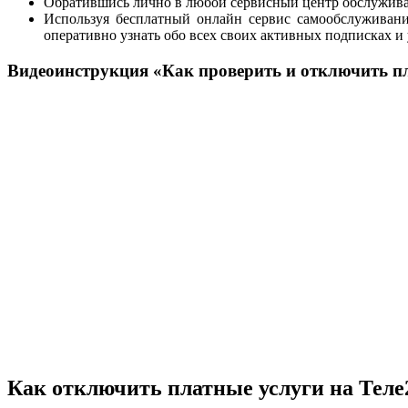
Обратившись лично в любой сервисный центр обслужив
Используя бесплатный онлайн сервис самообслуживан
оперативно узнать обо всех своих активных подписках и
Видеоинструкция «Как проверить и отключить пл
Как отключить платные услуги на Теле