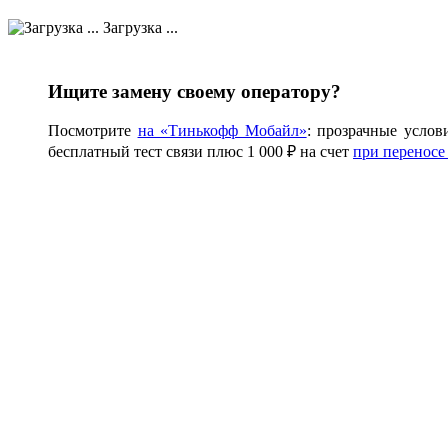
Загрузка ...
Ищите замену своему оператору?
Посмотрите
на «Тинькофф Мобайл»
: прозрачные услов
бесплатный тест связи плюс 1 000 ₽ на счет
при переносе