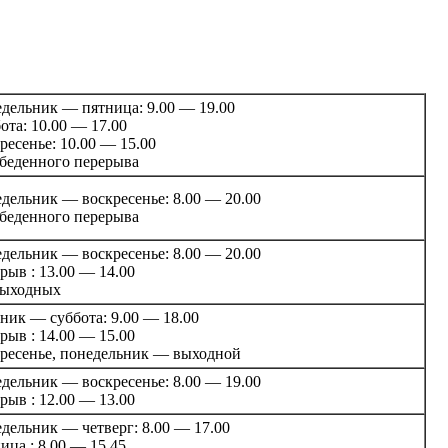
дельник — пятница: 9.00 — 19.00
ота: 10.00 — 17.00
ресенье: 10.00 — 15.00
обеденного перерыва
дельник — воскресенье: 8.00 — 20.00
обеденного перерыва
дельник — воскресенье: 8.00 — 20.00
рыв : 13.00 — 14.00
выходных
ник — суббота: 9.00 — 18.00
рыв : 14.00 — 15.00
ресенье, понедельник — выходной
дельник — воскресенье: 8.00 — 19.00
рыв : 12.00 — 13.00
дельник — четверг: 8.00 — 17.00
ица : 8.00 — 15.45