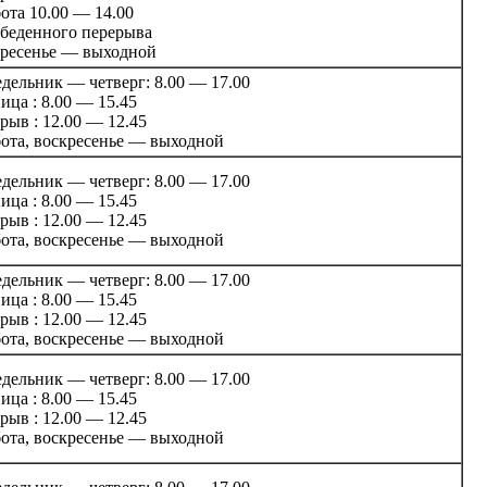
ота 10.00 — 14.00
обеденного перерыва
ресенье — выходной
дельник — четверг: 8.00 — 17.00
ица : 8.00 — 15.45
рыв : 12.00 — 12.45
ота, воскресенье — выходной
дельник — четверг: 8.00 — 17.00
ица : 8.00 — 15.45
рыв : 12.00 — 12.45
ота, воскресенье — выходной
дельник — четверг: 8.00 — 17.00
ица : 8.00 — 15.45
рыв : 12.00 — 12.45
ота, воскресенье — выходной
дельник — четверг: 8.00 — 17.00
ица : 8.00 — 15.45
рыв : 12.00 — 12.45
ота, воскресенье — выходной