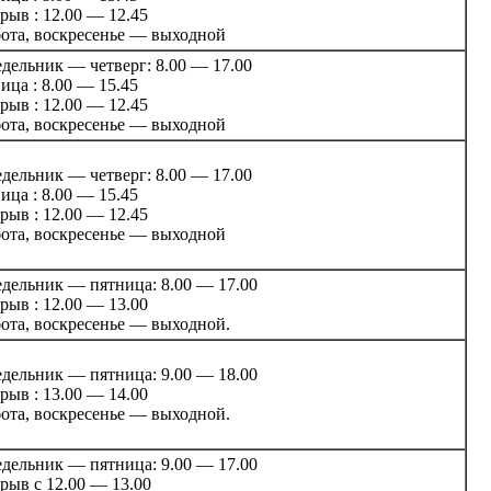
рыв : 12.00 — 12.45
ота, воскресенье — выходной
дельник — четверг: 8.00 — 17.00
ица : 8.00 — 15.45
рыв : 12.00 — 12.45
ота, воскресенье — выходной
дельник — четверг: 8.00 — 17.00
ица : 8.00 — 15.45
рыв : 12.00 — 12.45
ота, воскресенье — выходной
дельник — пятница: 8.00 — 17.00
рыв : 12.00 — 13.00
ота, воскресенье — выходной.
дельник — пятница: 9.00 — 18.00
рыв : 13.00 — 14.00
ота, воскресенье — выходной.
дельник — пятница: 9.00 — 17.00
рыв с 12.00 — 13.00