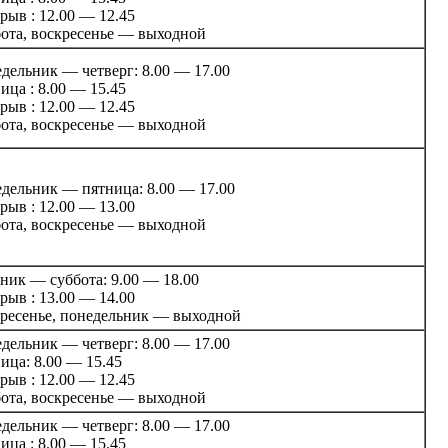
рыв : 12.00 — 12.45
ота, воскресенье — выходной
дельник — четверг: 8.00 — 17.00
ица : 8.00 — 15.45
рыв : 12.00 — 12.45
ота, воскресенье — выходной
дельник — пятница: 8.00 — 17.00
рыв : 12.00 — 13.00
ота, воскресенье — выходной
ник — суббота: 9.00 — 18.00
рыв : 13.00 — 14.00
ресенье, понедельник — выходной
дельник — четверг: 8.00 — 17.00
ица: 8.00 — 15.45
рыв : 12.00 — 12.45
ота, воскресенье — выходной
дельник — четверг: 8.00 — 17.00
ица : 8.00 — 15.45