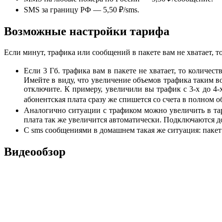
SMS за границу РФ — 5,50 ₽/sms.
Возможные настройки тарифа
Если минут, трафика или сообщений в пакете вам не хватает, 
Если 3 Гб. трафика вам в пакете не хватает, то количе
Имейте в виду, что увеличение объемов трафика таким во
отключите. К примеру, увеличили вы трафик с 3-х до 4-
абонентская плата сразу же спишется со счета в полном 
Аналогично ситуации с трафиком можно увеличить в тар
плата так же увеличится автоматически. Подключаются д
С sms сообщениями в домашнем такая же ситуация: пакет 
Видеообзор