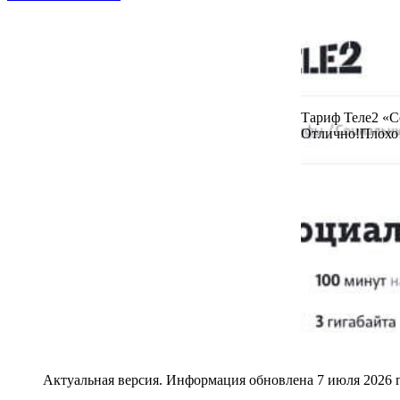
Тариф Теле2 «
Отлично!
Плохо
Актуальная версия. Информация обновлена 7 июля 2026 г