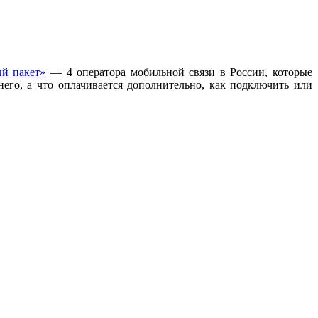
й пакет»
— 4 оператора мобильной связи в России, которые
его, а что оплачивается дополнительно, как подключить или