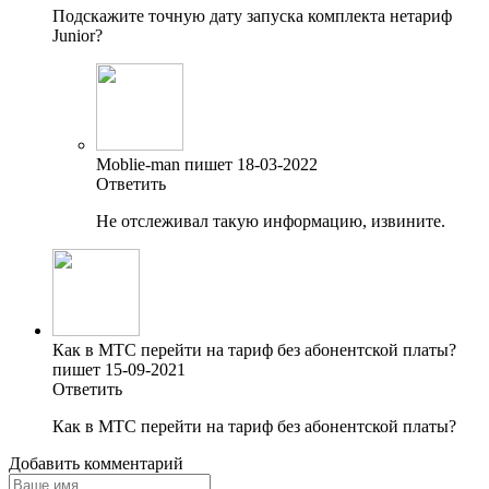
Подскажите точную дату запуска комплекта нетариф
Junior?
Moblie-man пишет 18-03-2022
Ответить
Не отслеживал такую информацию, извините.
Как в МТС перейти на тариф без абонентской платы?
пишет 15-09-2021
Ответить
Как в МТС перейти на тариф без абонентской платы?
Добавить комментарий