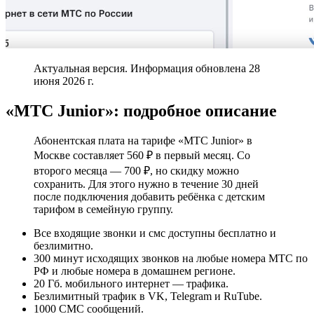
Актуальная версия. Информация обновлена 28
июня 2026 г.
«МТС Junior»: подробное описание
Абонентская плата на тарифе «МТС Junior» в
Москве составляет 560 ₽ в первый месяц. Со
второго месяца — 700 ₽, но скидку можно
сохранить. Для этого нужно в течение 30 дней
после подключения добавить ребёнка с детским
тарифом в семейную группу.
Все входящие звонки и смс доступны бесплатно и
безлимитно.
300 минут исходящих звонков на любые номера МТС по
РФ и любые номера в домашнем регионе.
20 Гб. мобильного интернет — трафика.
Безлимитный трафик в VK, Telegram и RuTube.
1000 СМС сообщений.