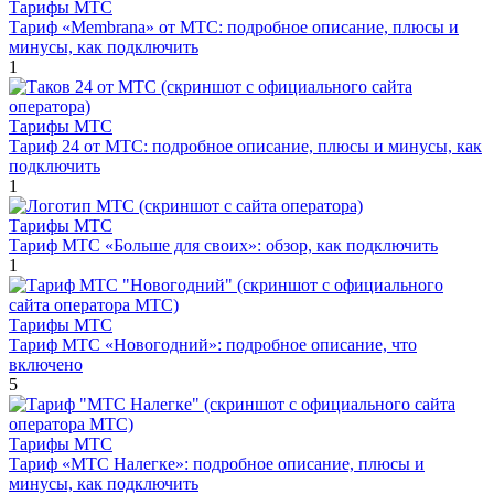
Тарифы МТС
Тариф «Membrana» от МТС: подробное описание, плюсы и
минусы, как подключить
1
Тарифы МТС
Тариф 24 от МТС: подробное описание, плюсы и минусы, как
подключить
1
Тарифы МТС
Тариф МТС «Больше для своих»: обзор, как подключить
1
Тарифы МТС
Тариф МТС «Новогодний»: подробное описание, что
включено
5
Тарифы МТС
Тариф «МТС Налегке»: подробное описание, плюсы и
минусы, как подключить