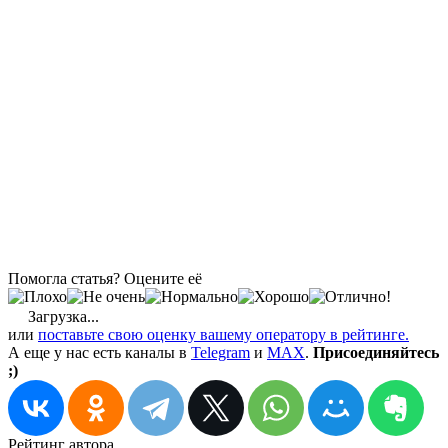
Помогла статья? Оцените её
Загрузка...
или
поставьте свою оценку вашему оператору в рейтинге.
А еще у нас есть каналы в
Telegram
и
MAX
.
Присоединяйтесь
;)
Рейтинг автора