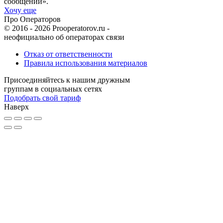
сообщений».
Хочу еще
Про Операторов
© 2016 - 2026 Prooperatorov.ru -
неофициально об операторах связи
Отказ от ответственности
Правила использования материалов
Присоединяйтесь к нашим дружным
группам в социальных сетях
Подобрать свой тариф
Наверх