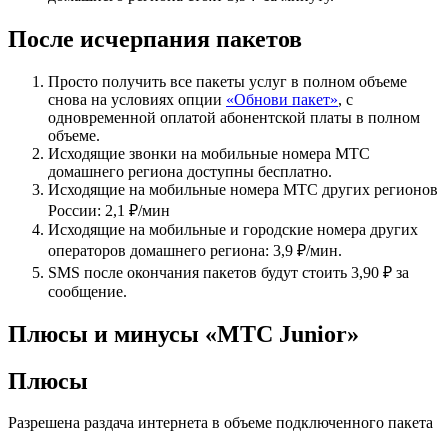
После исчерпания пакетов
Просто получить все пакеты услуг в полном объеме
снова на условиях опции
«Обнови пакет»
, с
одновременной оплатой абонентской платы в полном
объеме.
Исходящие звонки на мобильные номера МТС
домашнего региона доступны бесплатно.
Исходящие на мобильные номера МТС других регионов
России: 2,1 ₽/мин
Исходящие на мобильные и городские номера других
операторов домашнего региона: 3,9 ₽/мин.
SMS после окончания пакетов будут стоить 3,90 ₽ за
сообщение.
Плюсы и минусы «МТС Junior»
Плюсы
Разрешена раздача интернета в объеме подключенного пакета