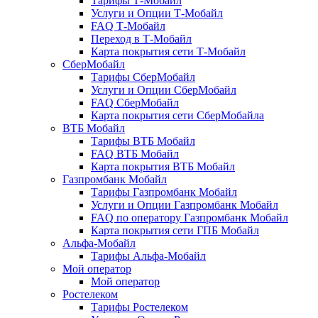
Тарифы Т-Мобайл
Услуги и Опции Т-Мобайл
FAQ Т-Мобайл
Переход в Т-Мобайл
Карта покрытия сети Т-Мобайл
СберМобайл
Тарифы СберМобайл
Услуги и Опции СберМобайл
FAQ СберМобайл
Карта покрытия сети СберМобайлa
ВТБ Мобайл
Тарифы ВТБ Мобайл
FAQ ВТБ Мобайл
Карта покрытия ВТБ Мобайл
Газпромбанк Мобайл
Тарифы Газпромбанк Мобайл
Услуги и Опции Газпромбанк Мобайл
FAQ по оператору Газпромбанк Мобайл
Карта покрытия сети ГПБ Мобайл
Альфа-Мобайл
Тарифы Альфа-Мобайл
Мой оператор
Мой оператор
Ростелеком
Тарифы Ростелеком