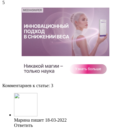
5
MEDIASNIPER
Комментариев к статье:
3
Марина пишет 18-03-2022
Ответить