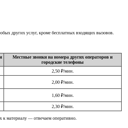
любых других услуг, кроме бесплатных входящих вызовов.
и
Местные звонки на номера других операторов и
городские телефоны
2,50 ₽/мин.
2,00 ₽/мин.
1,60 ₽/мин.
2,30 ₽/мин.
ях к материалу — отвечаем оперативно.