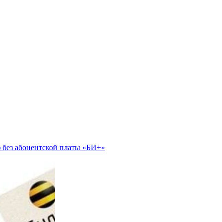
 без абонентской платы «БИ+»