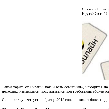
Связь от Билайн
Круто!
Отстой!
Такой тариф от Билайн, как «Ноль сомнений», находится на
несколько изменялись, подстраиваясь под требования абоненто
Сей пакет существует и образца 2018 года, и ниже я более по