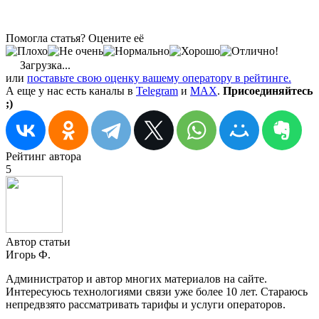
Помогла статья? Оцените её
Загрузка...
или
поставьте свою оценку вашему оператору в рейтинге.
А еще у нас есть каналы в
Telegram
и
MAX
.
Присоединяйтесь
;)
Рейтинг автора
5
Автор статьи
Игорь Ф.
Администратор и автор многих материалов на сайте.
Интересуюсь технологиями связи уже более 10 лет. Стараюсь
непредвзято рассматривать тарифы и услуги операторов.