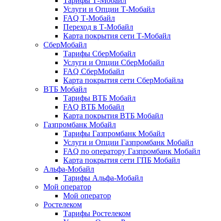
Тарифы Т-Мобайл
Услуги и Опции Т-Мобайл
FAQ Т-Мобайл
Переход в Т-Мобайл
Карта покрытия сети Т-Мобайл
СберМобайл
Тарифы СберМобайл
Услуги и Опции СберМобайл
FAQ СберМобайл
Карта покрытия сети СберМобайлa
ВТБ Мобайл
Тарифы ВТБ Мобайл
FAQ ВТБ Мобайл
Карта покрытия ВТБ Мобайл
Газпромбанк Мобайл
Тарифы Газпромбанк Мобайл
Услуги и Опции Газпромбанк Мобайл
FAQ по оператору Газпромбанк Мобайл
Карта покрытия сети ГПБ Мобайл
Альфа-Мобайл
Тарифы Альфа-Мобайл
Мой оператор
Мой оператор
Ростелеком
Тарифы Ростелеком