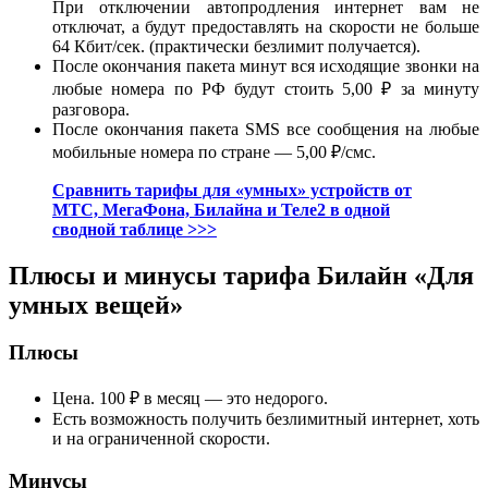
При отключении автопродления интернет вам не
отключат, а будут предоставлять на скорости не больше
64 Кбит/сек. (практически безлимит получается).
После окончания пакета минут вся исходящие звонки на
любые номера по РФ будут стоить 5,00 ₽ за минуту
разговора.
После окончания пакета SMS все сообщения на любые
мобильные номера по стране — 5,00 ₽/смс.
Сравнить тарифы для «умных» устройств от
МТС, МегаФона, Билайна и Теле2 в одной
сводной таблице >>>
Плюсы и минусы тарифа Билайн «Для
умных вещей»
Плюсы
Цена. 100 ₽ в месяц — это недорого.
Есть возможность получить безлимитный интернет, хоть
и на ограниченной скорости.
Минусы