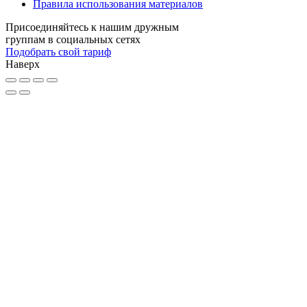
Правила использования материалов
Присоединяйтесь к нашим дружным
группам в социальных сетях
Подобрать свой тариф
Наверх