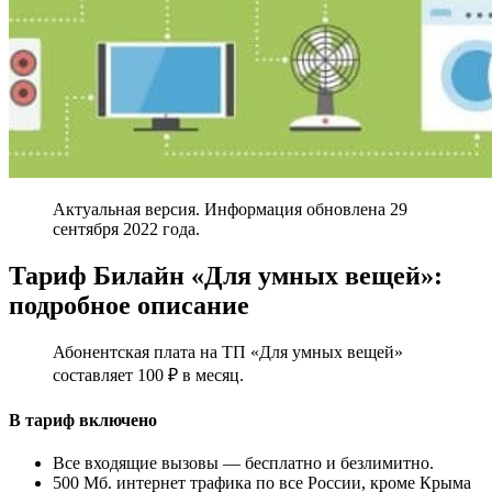
Актуальная версия. Информация обновлена 29
сентября 2022 года.
Тариф Билайн «Для умных вещей»:
подробное описание
Абонентская плата на ТП «Для умных вещей»
составляет 100 ₽ в месяц.
В тариф включено
Все входящие вызовы — бесплатно и безлимитно.
500 Мб. интернет трафика по все России, кроме Крыма