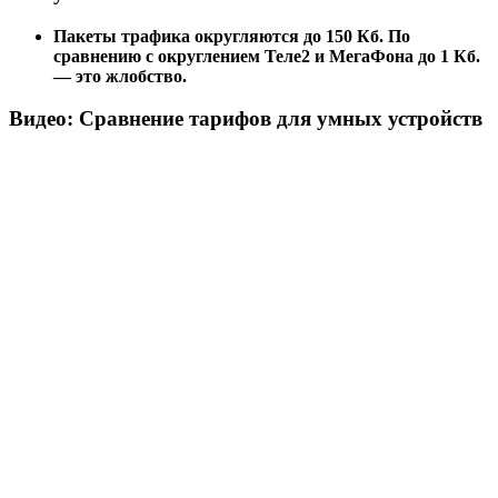
Пакеты трафика округляются до 150 Кб. По
сравнению с округлением Теле2 и МегаФона до 1 Кб.
— это жлобство.
Видео: Сравнение тарифов для умных устройств