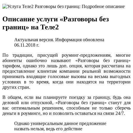
Описание услуги «Разговоры без
границ» на Теле2
Актуальная версия. Информация обновлена
06.11.2018 г.
По традиции, присущей роуминг-предложениям, многие
абоненты ошибочно называют «Разговоры без границ»
тарифом, однако это лишь доп. опция, которая рассчитана на
предоставление клиентам компании реальной возможности
принимать входящие голосовые вызовы на весьма выгодных
условиях в то время, когда они находятся на территории
других стран.
В общем, если вы планируете поездку за границу, будь она
деловой или отпускной, «Разговоры без границ» станут для
вас оптимальным решением, способным не только сберечь
деньги в роуминге, но и позволить оставаться на связи 24/7.
Однако универсальным данное предложение
назвать нельзя, ведь его действие