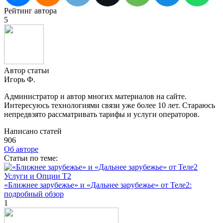
Рейтинг автора
5
Автор статьи
Игорь Ф.
Администратор и автор многих материалов на сайте.
Интересуюсь технологиями связи уже более 10 лет. Стараюсь
непредвзято рассматривать тарифы и услуги операторов.
Написано статей
906
Об авторе
Cтатьи по теме:
Услуги и Опции T2
«Ближнее зарубежье» и «Дальнее зарубежье» от Теле2:
подробный обзор
1