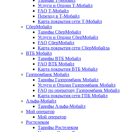
Тарифы Т-Мобайл
Услуги и Опции Т-Мобайл
FAQ Т-Мобайл
Переход в Т-Мобайл
Карта покрытия сети Т-Мобайл
СберМобайл
Тарифы СберМобайл
Услуги и Опции СберМобайл
FAQ СберМобайл
Карта покрытия сети СберМобайлa
ВТБ Мобайл
Тарифы ВТБ Мобайл
FAQ ВТБ Мобайл
Карта покрытия ВТБ Мобайл
Газпромбанк Мобайл
Тарифы Газпромбанк Мобайл
Услуги и Опции Газпромбанк Мобайл
FAQ по оператору Газпромбанк Мобайл
Карта покрытия сети ГПБ Мобайл
Альфа-Мобайл
Тарифы Альфа-Мобайл
Мой оператор
Мой оператор
Ростелеком
Тарифы Ростелеком