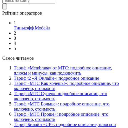
Рейтинг операторов
1
Тинькофф Мобайл
2
3
4
5
Самое читаемое
Тариф «Membrana» от МТС: подробное описание,
плюсы и минусы, как подключить
Тариф t2 «Я Онлайн»: подробное описание
Тариф «МТС Как хочешь!»: подробное описание, что
включено, стоимость
Тариф «МТС Супер»: подробное описание, что
включено, стоимость
Тариф «МТС Больше»: подробное описание, что
включено, стоимость
Тариф «МТС Проще»: подробное описание, что
включено, стоимость
Тариф Билайн «UP»: подробное описание, плюсы и