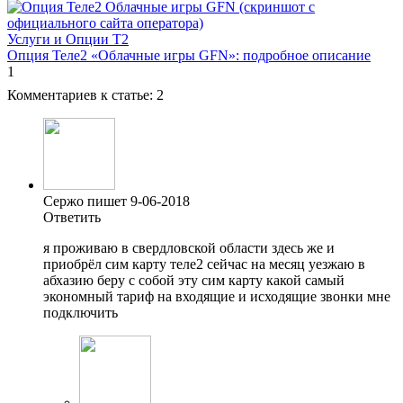
Услуги и Опции T2
Опция Теле2 «Облачные игры GFN»: подробное описание
1
Комментариев к статье:
2
Сержо пишет 9-06-2018
Ответить
я проживаю в свердловской области здесь же и
приобрёл сим карту теле2 сейчас на месяц уезжаю в
абхазию беру с собой эту сим карту какой самый
экономный тариф на входящие и исходящие звонки мне
подключить