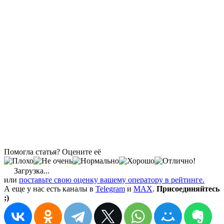
Помогла статья? Оцените её
Загрузка...
или
поставьте свою оценку вашему оператору в рейтинге.
А еще у нас есть каналы в
Telegram
и
MAX
.
Присоединяйтесь
;)