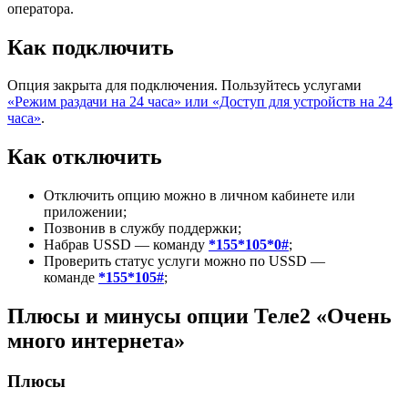
оператора.
Как подключить
Опция закрыта для подключения. Пользуйтесь услугами
«Режим раздачи на 24 часа» или «Доступ для устройств на 24
часа»
.
Как отключить
Отключить опцию можно в личном кабинете или
приложении;
Позвонив в службу поддержки;
Набрав USSD — команду
*155*105*0#
;
Проверить статус услуги можно по USSD —
команде
*155*105#
;
Плюсы и минусы опции Теле2 «Очень
много интернета»
Плюсы