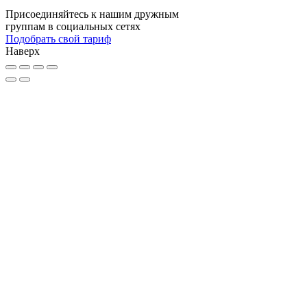
Присоединяйтесь к нашим дружным
группам в социальных сетях
Подобрать свой тариф
Наверх