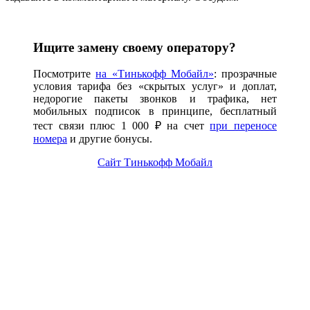
Ищите замену своему оператору?
Посмотрите
на «Тинькофф Мобайл»
: прозрачные
условия тарифа без «скрытых услуг» и доплат,
недорогие пакеты звонков и трафика, нет
мобильных подписок в принципе, бесплатный
тест связи плюс 1 000 ₽ на счет
при переносе
номера
и другие бонусы.
Сайт Тинькофф Мобайл