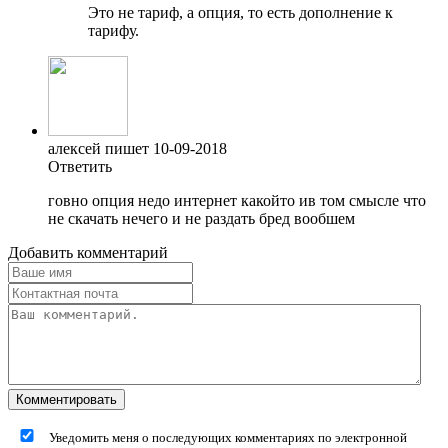
Это не тариф, а опция, то есть дополнение к
тарифу.
алексей пишет 10-09-2018
Ответить
говно опция недо интернет какойто ив том смысле что
не скачать нечего и не раздать бред вообшем
Добавить комментарий
Уведомить меня о последующих комментариях по электронной