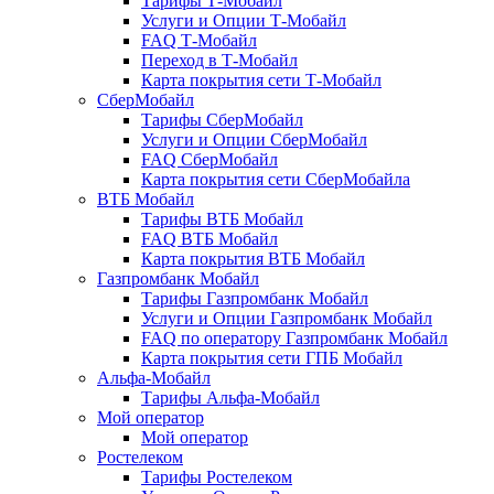
Тарифы Т-Мобайл
Услуги и Опции Т-Мобайл
FAQ Т-Мобайл
Переход в Т-Мобайл
Карта покрытия сети Т-Мобайл
СберМобайл
Тарифы СберМобайл
Услуги и Опции СберМобайл
FAQ СберМобайл
Карта покрытия сети СберМобайлa
ВТБ Мобайл
Тарифы ВТБ Мобайл
FAQ ВТБ Мобайл
Карта покрытия ВТБ Мобайл
Газпромбанк Мобайл
Тарифы Газпромбанк Мобайл
Услуги и Опции Газпромбанк Мобайл
FAQ по оператору Газпромбанк Мобайл
Карта покрытия сети ГПБ Мобайл
Альфа-Мобайл
Тарифы Альфа-Мобайл
Мой оператор
Мой оператор
Ростелеком
Тарифы Ростелеком