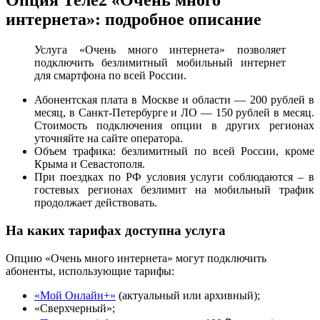
Опция Теле2 «Очень много
интернета»: подробное описание
Услуга «Очень много интернета» позволяет
подключить безлимитный мобильный интернет
для смартфона по всей России.
Абонентская плата в Москве и области — 200 рублей в
месяц, в Санкт-Петербурге и ЛО — 150 рублей в месяц.
Стоимость подключения опции в других регионах
уточняйте на сайте оператора.
Объем трафика: безлимитный по всей России, кроме
Крыма и Севастополя.
При поездках по РФ условия услуги соблюдаются – в
гостевых регионах безлимит на мобильный трафик
продолжает действовать.
На каких тарифах доступна услуга
Опцию «Очень много интернета» могут подключить
абоненты, использующие тарифы:
«Мой Онлайн+»
(актуальный или архивный);
«Сверхчерный»;