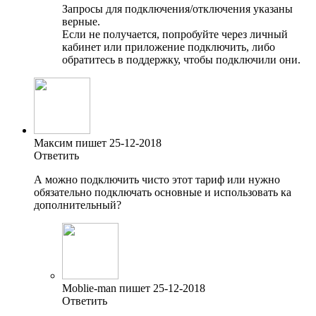
Запросы для подключения/отключения указаны
верные.
Если не получается, попробуйте через личный
кабинет или приложение подключить, либо
обратитесь в поддержку, чтобы подключили они.
Максим пишет 25-12-2018
Ответить
А можно подключить чисто этот тариф или нужно
обязательно подключать основные и использовать ка
дополнительный?
Moblie-man пишет 25-12-2018
Ответить