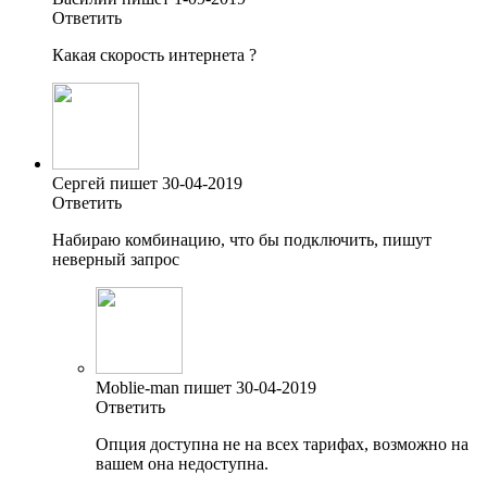
Ответить
Какая скорость интернета ?
Сергей пишет 30-04-2019
Ответить
Набираю комбинацию, что бы подключить, пишут
неверный запрос
Moblie-man пишет 30-04-2019
Ответить
Опция доступна не на всех тарифах, возможно на
вашем она недоступна.