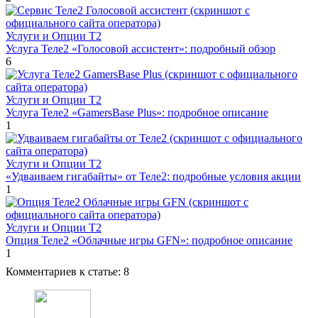
Услуги и Опции T2
Услуга Теле2 «Голосовой ассистент»: подробный обзор
6
Услуги и Опции T2
Услуга Теле2 «GamersBase Plus»: подробное описание
1
Услуги и Опции T2
«Удваиваем гигабайты» от Теле2: подробные условия акции
1
Услуги и Опции T2
Опция Теле2 «Облачные игры GFN»: подробное описание
1
Комментариев к статье:
8