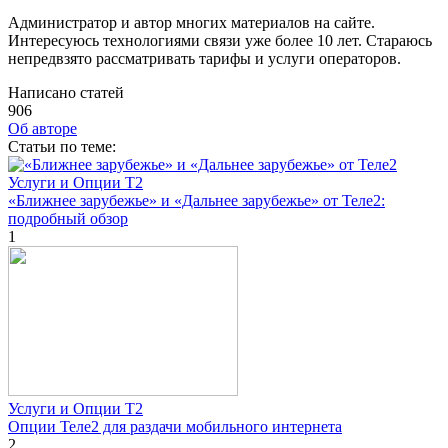
Администратор и автор многих материалов на сайте.
Интересуюсь технологиями связи уже более 10 лет. Стараюсь
непредвзято рассматривать тарифы и услуги операторов.
Написано статей
906
Об авторе
Cтатьи по теме:
Услуги и Опции T2
«Ближнее зарубежье» и «Дальнее зарубежье» от Теле2:
подробный обзор
1
Услуги и Опции T2
Опции Теле2 для раздачи мобильного интернета
2