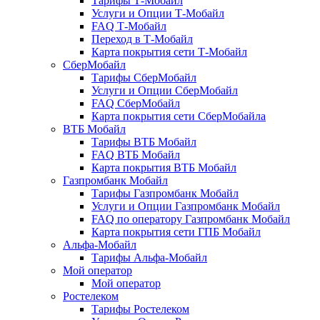
Тарифы Т-Мобайл
Услуги и Опции Т-Мобайл
FAQ Т-Мобайл
Переход в Т-Мобайл
Карта покрытия сети Т-Мобайл
СберМобайл
Тарифы СберМобайл
Услуги и Опции СберМобайл
FAQ СберМобайл
Карта покрытия сети СберМобайлa
ВТБ Мобайл
Тарифы ВТБ Мобайл
FAQ ВТБ Мобайл
Карта покрытия ВТБ Мобайл
Газпромбанк Мобайл
Тарифы Газпромбанк Мобайл
Услуги и Опции Газпромбанк Мобайл
FAQ по оператору Газпромбанк Мобайл
Карта покрытия сети ГПБ Мобайл
Альфа-Мобайл
Тарифы Альфа-Мобайл
Мой оператор
Мой оператор
Ростелеком
Тарифы Ростелеком