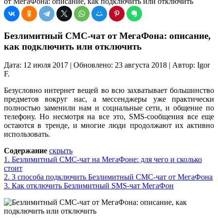
от МегаФона: описание, как подключить или отключить
Безлимитный СМС-чат от МегаФона: описание,
как подключить или отключить
Дата: 12 июля 2017 | Обновлено: 23 августа 2018 | Автор: Igor
F.
Безусловно интернет вещей во всю захватывает большинство
предметов вокруг нас, а мессенджеры уже практически
полностью заменили нам и социальные сети, и общение по
телефону. Но несмотря на все это, SMS-сообщения все еще
остаются в тренде, и многие люди продолжают их активно
использовать.
Содержание
скрыть
1.
Безлимитный СМС-чат на МегаФоне: для чего и сколько
стоит
2.
3 способа подключить Безлимитный СМС-чат от МегаФона
3.
Как отключить Безлимитный SMS-чат МегаФон