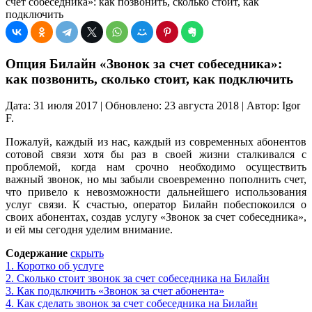
счет собеседника»: как позвонить, сколько стоит, как
подключить
Опция Билайн «Звонок за счет собеседника»:
как позвонить, сколько стоит, как подключить
Дата: 31 июля 2017 | Обновлено: 23 августа 2018 | Автор: Igor
F.
Пожалуй, каждый из нас, каждый из современных абонентов
сотовой связи хотя бы раз в своей жизни сталкивался с
проблемой, когда нам срочно необходимо осуществить
важный звонок, но мы забыли своевременно пополнить счет,
что привело к невозможности дальнейшего использования
услуг связи. К счастью, оператор Билайн побеспокоился о
своих абонентах, создав услугу «Звонок за счет собеседника»,
и ей мы сегодня уделим внимание.
Содержание
скрыть
1.
Коротко об услуге
2.
Сколько стоит звонок за счет собеседника на Билайн
3.
Как подключить «Звонок за счет абонента»
4.
Как сделать звонок за счет собеседника на Билайн