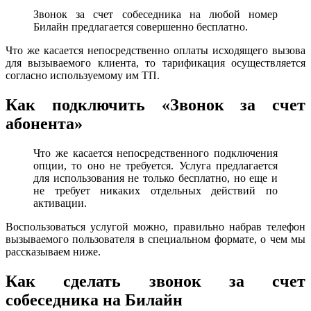
Звонок за счет собеседника на любой номер
Билайн предлагается совершенно бесплатно.
Что же касается непосредственно оплаты исходящего вызова
для вызываемого клиента, то тарификация осуществляется
согласно используемому им ТП.
Как подключить «Звонок за счет
абонента»
Что же касается непосредственного подключения
опции, то оно не требуется. Услуга предлагается
для использования не только бесплатно, но еще и
не требует никаких отдельных действий по
активации.
Воспользоваться услугой можно, правильно набрав телефон
вызываемого пользователя в специальном формате, о чем мы
рассказываем ниже.
Как сделать звонок за счет
собеседника на Билайн