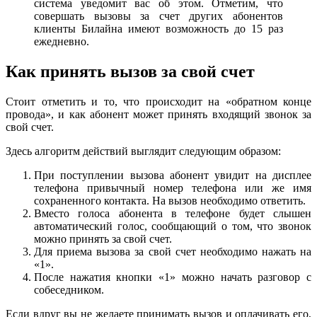
система уведомит вас об этом. Отметим, что
совершать вызовы за счет других абонентов
клиенты Билайна имеют возможность до 15 раз
ежедневно.
Как принять вызов за свой счет
Стоит отметить и то, что происходит на «обратном конце
провода», и как абонент может принять входящий звонок за
свой счет.
Здесь алгоритм действий выглядит следующим образом:
При поступлении вызова абонент увидит на дисплее
телефона привычный номер телефона или же имя
сохраненного контакта. На вызов необходимо ответить.
Вместо голоса абонента в телефоне будет слышен
автоматический голос, сообщающий о том, что звонок
можно принять за свой счет.
Для приема вызова за свой счет необходимо нажать на
«1».
После нажатия кнопки «1» можно начать разговор с
собеседником.
Если вдруг вы не желаете принимать вызов и оплачивать его,