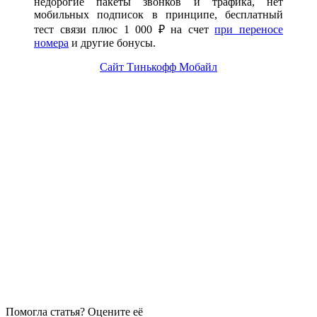
недорогие пакеты звонков и трафика, нет
мобильных подписок в принципе, бесплатный
тест связи плюс 1 000 ₽ на счет
при переносе
номера
и другие бонусы.
Сайт Тинькофф Мобайл
Помогла статья? Оцените её