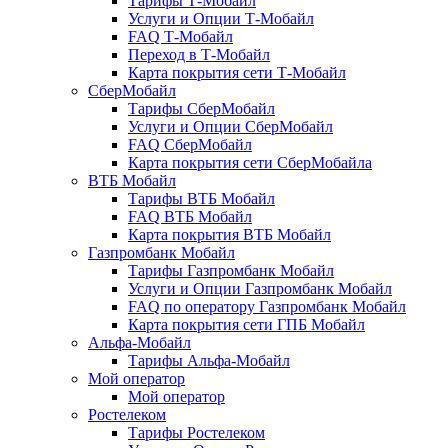
Тарифы Т-Мобайл
Услуги и Опции Т-Мобайл
FAQ Т-Мобайл
Переход в Т-Мобайл
Карта покрытия сети Т-Мобайл
СберМобайл
Тарифы СберМобайл
Услуги и Опции СберМобайл
FAQ СберМобайл
Карта покрытия сети СберМобайлa
ВТБ Мобайл
Тарифы ВТБ Мобайл
FAQ ВТБ Мобайл
Карта покрытия ВТБ Мобайл
Газпромбанк Мобайл
Тарифы Газпромбанк Мобайл
Услуги и Опции Газпромбанк Мобайл
FAQ по оператору Газпромбанк Мобайл
Карта покрытия сети ГПБ Мобайл
Альфа-Мобайл
Тарифы Альфа-Мобайл
Мой оператор
Мой оператор
Ростелеком
Тарифы Ростелеком