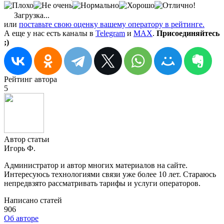
Загрузка...
или
поставьте свою оценку вашему оператору в рейтинге.
А еще у нас есть каналы в
Telegram
и
MAX
.
Присоединяйтесь
;)
Рейтинг автора
5
Автор статьи
Игорь Ф.
Администратор и автор многих материалов на сайте.
Интересуюсь технологиями связи уже более 10 лет. Стараюсь
непредвзято рассматривать тарифы и услуги операторов.
Написано статей
906
Об авторе