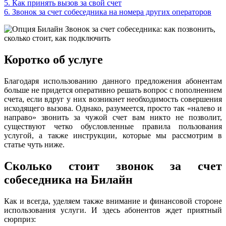
5.
Как принять вызов за свой счет
6.
Звонок за счет собеседника на номера других операторов
Коротко об услуге
Благодаря использованию данного предложения абонентам
больше не придется оперативно решать вопрос с пополнением
счета, если вдруг у них возникнет необходимость совершения
исходящего вызова. Однако, разумеется, просто так «налево и
направо» звонить за чужой счет вам никто не позволит,
существуют четко обусловленные правила пользования
услугой, а также инструкции, которые мы рассмотрим в
статье чуть ниже.
Сколько стоит звонок за счет
собеседника на Билайн
Как и всегда, уделяем также внимание и финансовой стороне
использования услуги. И здесь абонентов ждет приятный
сюрприз: