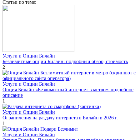
Cтатьи по теме:
Услуги и Опции Билайн
Безлимитные опции Билайн: подробный обзор, стоимость
2
Услуги и Опции Билайн
Опция Билайн «Безлимитный интернет в метро»: подробное
описание
1
Услуги и Опции Билайн
Ограничения на раздачу интернета в Билайн в 2026 г.
1
Услуги и Опции Билайн