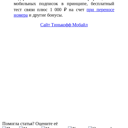
мобильных подписок в принципе, бесплатный
тест связи плюс 1 000 ₽ на счет
при переносе
номера
и другие бонусы.
Сайт Тинькофф Мобайл
Помогла статья? Оцените её