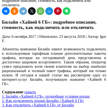
подробное описание, стоимость, как подключить или
отключить
Билайн «Хайвей 6 ГБ»: подробное описание,
стоимость, как подключить или отключить
Дата: 6 октября 2017 | Обновлено: 23 августа 2018 | Автор: Igor
F.
Абоненты компании Билайн имеют возможность подключать
к используемым тарифным планам дополнительные пакеты
трафика, которые на сегодняшний день представлены в
достаточно широком ассортименте. Таким образом, оператор
сумел предложить всем своим клиентам на выбор наиболее
рациональный и полный пакет трафика, который им только
нужен. И сегодня в нашей статье мы рассмотрим одну из
интернет-услуг Билайн, получившую название «Хайвей 6
ГБ».
Содержание
скрыть
1.
Билайн «Хайвей 6 ГБ»: подробные условия опции
2.
Как подключить опцию Билайн «Хайвей 6 ГБ»
3.
Как отключить «Хайвей 6 ГБ» от Билайн