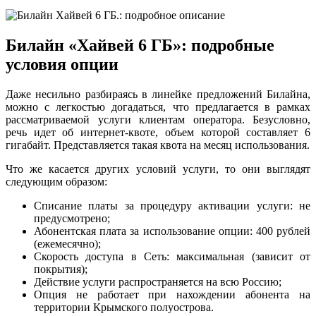
Билайн «Хайвей 6 ГБ»: подробные
условия опции
Даже несильно разбираясь в линейке предложений Билайна,
можно с легкостью догадаться, что предлагается в рамках
рассматриваемой услуги клиентам оператора. Безусловно,
речь идет об интернет-квоте, объем которой составляет 6
гигабайт. Представляется такая квота на месяц использования.
Что же касается других условий услуги, то они выглядят
следующим образом:
Списание платы за процедуру активации услуги: не
предусмотрено;
Абонентская плата за использование опции: 400 рублей
(ежемесячно);
Скорость доступа в Сеть: максимальная (зависит от
покрытия);
Действие услуги распространяется на всю Россию;
Опция не работает при нахождении абонента на
территории Крымского полуострова.