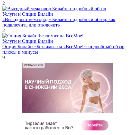
2
Услуги и Опции Билайн
«Выгодный межгород» Билайн: подробный обзор, как
подключить или отключить
2
Услуги и Опции Билайн
Опция Билайн «Безлимит на «ВсеМое!»: подробный обзор,
плюсы и минусы
9
MEDIASNIPER