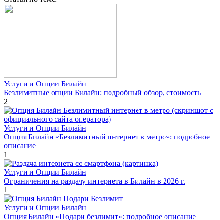
Услуги и Опции Билайн
Безлимитные опции Билайн: подробный обзор, стоимость
2
Услуги и Опции Билайн
Опция Билайн «Безлимитный интернет в метро»: подробное
описание
1
Услуги и Опции Билайн
Ограничения на раздачу интернета в Билайн в 2026 г.
1
Услуги и Опции Билайн
Опция Билайн «Подари безлимит»: подробное описание