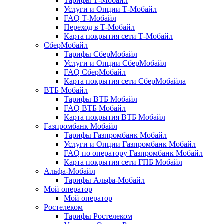
Тарифы Т-Мобайл
Услуги и Опции Т-Мобайл
FAQ Т-Мобайл
Переход в Т-Мобайл
Карта покрытия сети Т-Мобайл
СберМобайл
Тарифы СберМобайл
Услуги и Опции СберМобайл
FAQ СберМобайл
Карта покрытия сети СберМобайлa
ВТБ Мобайл
Тарифы ВТБ Мобайл
FAQ ВТБ Мобайл
Карта покрытия ВТБ Мобайл
Газпромбанк Мобайл
Тарифы Газпромбанк Мобайл
Услуги и Опции Газпромбанк Мобайл
FAQ по оператору Газпромбанк Мобайл
Карта покрытия сети ГПБ Мобайл
Альфа-Мобайл
Тарифы Альфа-Мобайл
Мой оператор
Мой оператор
Ростелеком
Тарифы Ростелеком