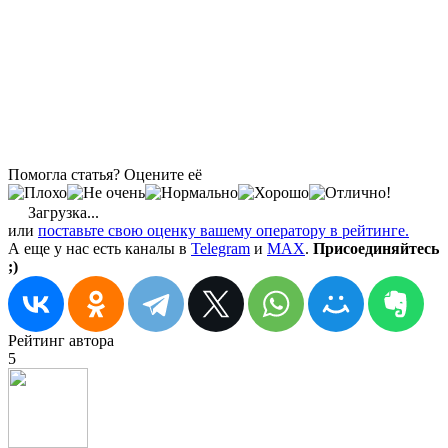
Помогла статья? Оцените её
Загрузка...
или
поставьте свою оценку вашему оператору в рейтинге.
А еще у нас есть каналы в
Telegram
и
MAX
.
Присоединяйтесь
;)
Рейтинг автора
5