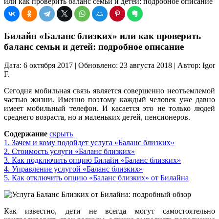
или как проверить баланс семьи и детей: подробное описание
Билайн «Баланс близких» или как проверить
баланс семьи и детей: подробное описание
Дата: 6 октября 2017 | Обновлено: 23 августа 2018 | Автор: Igor
F.
Сегодня мобильная связь является совершенно неотъемлемой
частью жизни. Именно поэтому каждый человек уже давно
имеет мобильный телефон. И касается это не только людей
среднего возраста, но и маленьких детей, пенсионеров.
Содержание
скрыть
1.
Зачем и кому подойдет услуга «Баланс близких»
2.
Стоимость услуги «Баланс близких»
3.
Как подключить опцию Билайн «Баланс близких»
4.
Управление услугой «Баланс близких»
5.
Как отключить опцию «Баланс близких» от Билайна
Как известно, дети не всегда могут самостоятельно