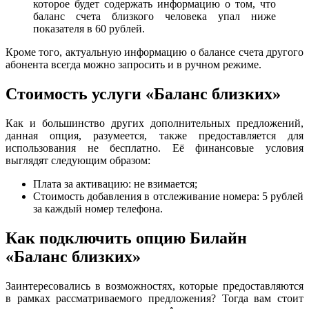
которое будет содержать информацию о том, что
баланс счета близкого человека упал ниже
показателя в 60 рублей.
Кроме того, актуальную информацию о балансе счета другого
абонента всегда можно запросить и в ручном режиме.
Стоимость услуги «Баланс близких»
Как и большинство других дополнительных предложений,
данная опция, разумеется, также предоставляется для
использования не бесплатно. Её финансовые условия
выглядят следующим образом:
Плата за активацию: не взимается;
Стоимость добавления в отслеживание номера: 5 рублей
за каждый номер телефона.
Как подключить опцию Билайн
«Баланс близких»
Заинтересовались в возможностях, которые предоставляются
в рамках рассматриваемого предложения? Тогда вам стоит