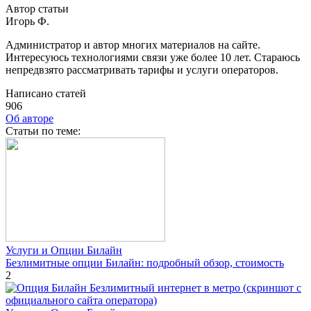
Автор статьи
Игорь Ф.
Администратор и автор многих материалов на сайте.
Интересуюсь технологиями связи уже более 10 лет. Стараюсь
непредвзято рассматривать тарифы и услуги операторов.
Написано статей
906
Об авторе
Cтатьи по теме:
Услуги и Опции Билайн
Безлимитные опции Билайн: подробный обзор, стоимость
2