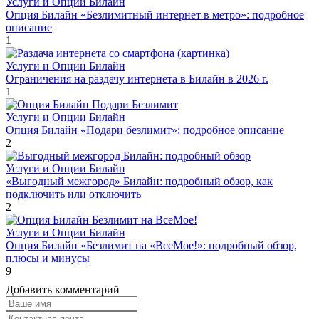
Услуги и Опции Билайн
Опция Билайн «Безлимитный интернет в метро»: подробное
описание
1
Услуги и Опции Билайн
Ограничения на раздачу интернета в Билайн в 2026 г.
1
Услуги и Опции Билайн
Опция Билайн «Подари безлимит»: подробное описание
2
Услуги и Опции Билайн
«Выгодный межгород» Билайн: подробный обзор, как
подключить или отключить
2
Услуги и Опции Билайн
Опция Билайн «Безлимит на «ВсеМое!»: подробный обзор,
плюсы и минусы
9
Добавить комментарий