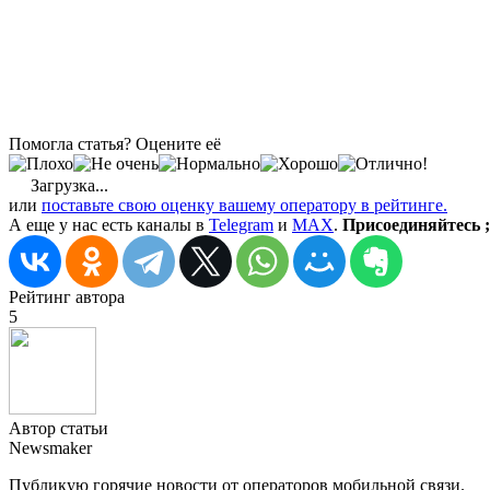
Помогла статья? Оцените её
Загрузка...
или
поставьте свою оценку вашему оператору в рейтинге.
А еще у нас есть каналы в
Telegram
и
MAX
.
Присоединяйтесь ;
Рейтинг автора
5
Автор статьи
Newsmaker
Публикую горячие новости от операторов мобильной связи.