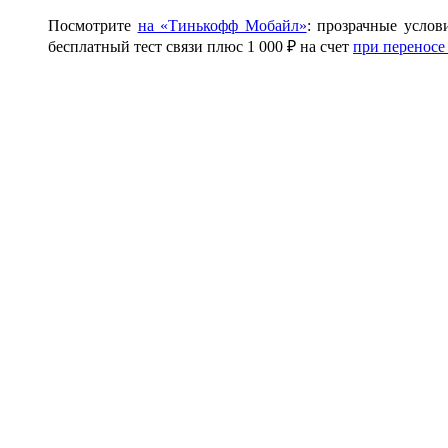
Посмотрите
на «Тинькофф Мобайл»
: прозрачные услов
бесплатный тест связи плюс 1 000 ₽ на счет
при переносе