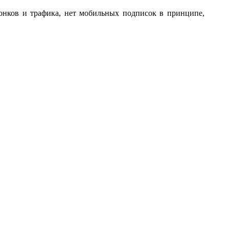
вонков и трафика, нет мобильных подписок в принципе,