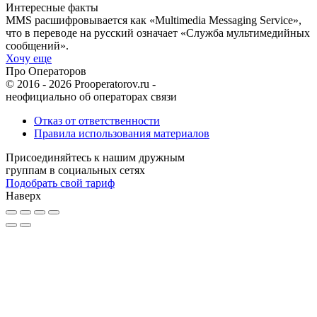
Интересные факты
MMS расшифровывается как «Multimedia Messaging Service»,
что в переводе на русский означает «Служба мультимедийных
сообщений».
Хочу еще
Про Операторов
© 2016 - 2026 Prooperatorov.ru -
неофициально об операторах связи
Отказ от ответственности
Правила использования материалов
Присоединяйтесь к нашим дружным
группам в социальных сетях
Подобрать свой тариф
Наверх