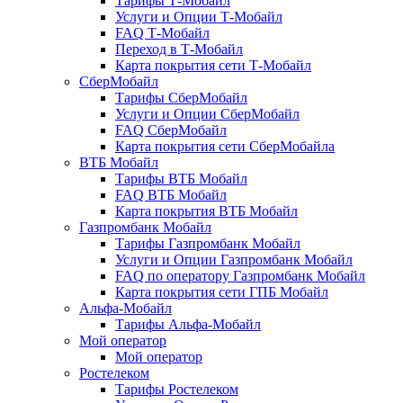
Тарифы Т-Мобайл
Услуги и Опции Т-Мобайл
FAQ Т-Мобайл
Переход в Т-Мобайл
Карта покрытия сети Т-Мобайл
СберМобайл
Тарифы СберМобайл
Услуги и Опции СберМобайл
FAQ СберМобайл
Карта покрытия сети СберМобайлa
ВТБ Мобайл
Тарифы ВТБ Мобайл
FAQ ВТБ Мобайл
Карта покрытия ВТБ Мобайл
Газпромбанк Мобайл
Тарифы Газпромбанк Мобайл
Услуги и Опции Газпромбанк Мобайл
FAQ по оператору Газпромбанк Мобайл
Карта покрытия сети ГПБ Мобайл
Альфа-Мобайл
Тарифы Альфа-Мобайл
Мой оператор
Мой оператор
Ростелеком
Тарифы Ростелеком