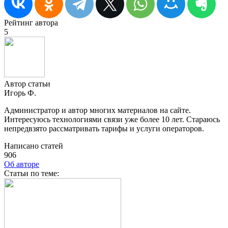
Рейтинг автора
5
Автор статьи
Игорь Ф.
Администратор и автор многих материалов на сайте.
Интересуюсь технологиями связи уже более 10 лет. Стараюсь
непредвзято рассматривать тарифы и услуги операторов.
Написано статей
906
Об авторе
Cтатьи по теме: