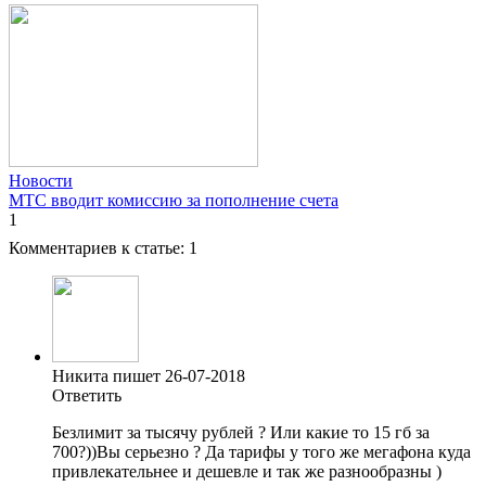
Новости
МТС вводит комиссию за пополнение счета
1
Комментариев к статье:
1
Никита пишет 26-07-2018
Ответить
Безлимит за тысячу рублей ? Или какие то 15 гб за
700?))Вы серьезно ? Да тарифы у того же мегафона куда
привлекательнее и дешевле и так же разнообразны )