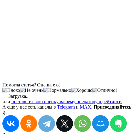
Помогла статья? Оцените её
Загрузка...
или
поставьте свою оценку вашему оператору в рейтинге.
А еще у нас есть каналы в
Telegram
и
MAX
.
Присоединяйтесь
;)