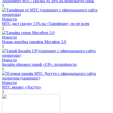
Абонемент МТС: скидка до 30% на мобильную связь
1
Новости
МТС даст скидку 15% на «Тарифище», но не всем
2
Новости
Новая линейка тарифов Мегафон 3.0
1
Новости
Билайн обновил тариф «UP»: подробности
1
Новости
МТС меняет «Доступ»
2