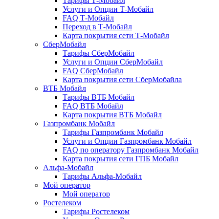
Тарифы Т-Мобайл
Услуги и Опции Т-Мобайл
FAQ Т-Мобайл
Переход в Т-Мобайл
Карта покрытия сети Т-Мобайл
СберМобайл
Тарифы СберМобайл
Услуги и Опции СберМобайл
FAQ СберМобайл
Карта покрытия сети СберМобайлa
ВТБ Мобайл
Тарифы ВТБ Мобайл
FAQ ВТБ Мобайл
Карта покрытия ВТБ Мобайл
Газпромбанк Мобайл
Тарифы Газпромбанк Мобайл
Услуги и Опции Газпромбанк Мобайл
FAQ по оператору Газпромбанк Мобайл
Карта покрытия сети ГПБ Мобайл
Альфа-Мобайл
Тарифы Альфа-Мобайл
Мой оператор
Мой оператор
Ростелеком
Тарифы Ростелеком