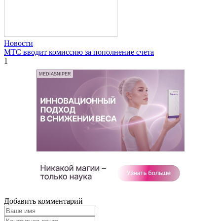
Новости
МТС вводит комиссию за пополнение счета
1
MEDIASNIPER
Добавить комментарий