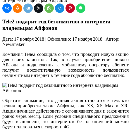
интернета владельцам Айфонов
Tele2 подарит год безлимитного интернета
владельцам Айфонов
Дата: 17 ноября 2018 | Обновлено: 17 ноября 2018 | Автор:
Newsmaker
Компания Теле2 сообщила о том, что проводит новую акцию
для своих клиентов. Так, в случае приобретения нового
Айфона и подключения к мобильному оператору абонент
получит восхитительную возможность пользоваться
безлимитным интернет в течение года абсолютно бесплатно.
Обратите внимание, что данная акция относится к тем, кто
решил приобрести такие Айфоны, как XS, XS Max и XR.
Акция начинает действовать с сегодняшнего дня и закончится
ровно через месяц. Если условия специального предложения
будут выполнены, то интернетом без ограничений можно
будет пользоваться в скорости 4G.