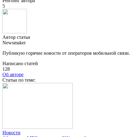
Рейтинг автора
5
Автор статьи
Newsmaker
Публикую горячие новости от операторов мобильной связи.
Написано статей
128
Об авторе
Cтатьи по теме:
Новости