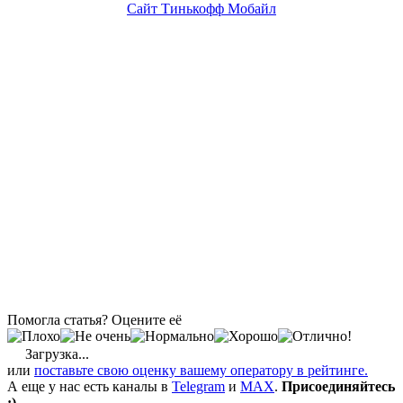
Сайт Тинькофф Мобайл
Помогла статья? Оцените её
Загрузка...
или
поставьте свою оценку вашему оператору в рейтинге.
А еще у нас есть каналы в
Telegram
и
MAX
.
Присоединяйтесь
;)