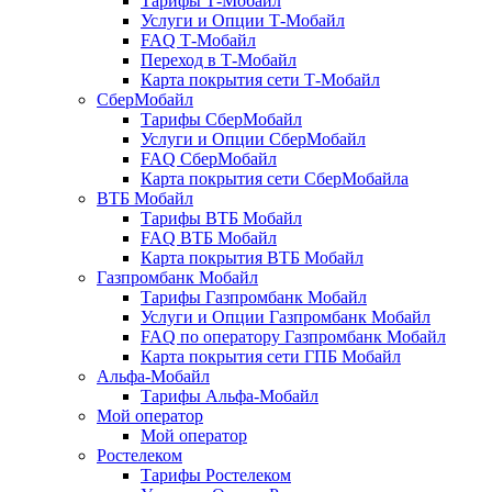
Тарифы Т-Мобайл
Услуги и Опции Т-Мобайл
FAQ Т-Мобайл
Переход в Т-Мобайл
Карта покрытия сети Т-Мобайл
СберМобайл
Тарифы СберМобайл
Услуги и Опции СберМобайл
FAQ СберМобайл
Карта покрытия сети СберМобайлa
ВТБ Мобайл
Тарифы ВТБ Мобайл
FAQ ВТБ Мобайл
Карта покрытия ВТБ Мобайл
Газпромбанк Мобайл
Тарифы Газпромбанк Мобайл
Услуги и Опции Газпромбанк Мобайл
FAQ по оператору Газпромбанк Мобайл
Карта покрытия сети ГПБ Мобайл
Альфа-Мобайл
Тарифы Альфа-Мобайл
Мой оператор
Мой оператор
Ростелеком
Тарифы Ростелеком