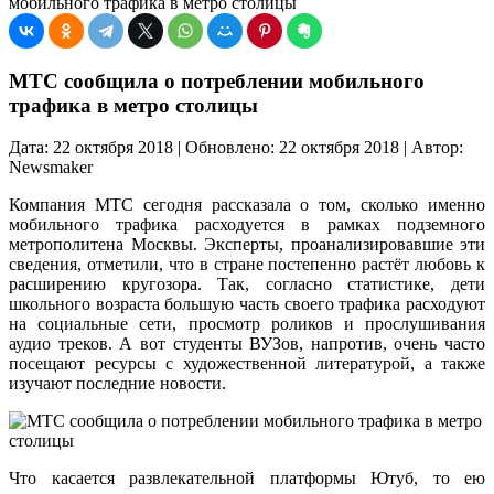
мобильного трафика в метро столицы
МТС сообщила о потреблении мобильного
трафика в метро столицы
Дата: 22 октября 2018 | Обновлено: 22 октября 2018 | Автор:
Newsmaker
Компания МТС сегодня рассказала о том, сколько именно
мобильного трафика расходуется в рамках подземного
метрополитена Москвы. Эксперты, проанализировавшие эти
сведения, отметили, что в стране постепенно растёт любовь к
расширению кругозора. Так, согласно статистике, дети
школьного возраста большую часть своего трафика расходуют
на социальные сети, просмотр роликов и прослушивания
аудио треков. А вот студенты ВУЗов, напротив, очень часто
посещают ресурсы с художественной литературой, а также
изучают последние новости.
Что касается развлекательной платформы Ютуб, то ею