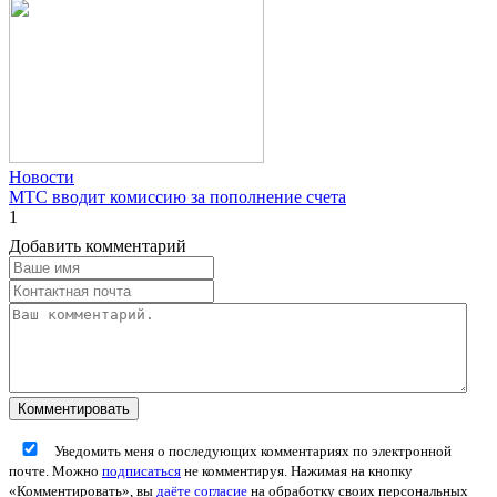
Новости
МТС вводит комиссию за пополнение счета
1
Добавить комментарий
Уведомить меня о последующих комментариях по электронной
почте. Можно
подписаться
не комментируя. Нажимая на кнопку
«Комментировать», вы
даёте согласие
на обработку своих персональных