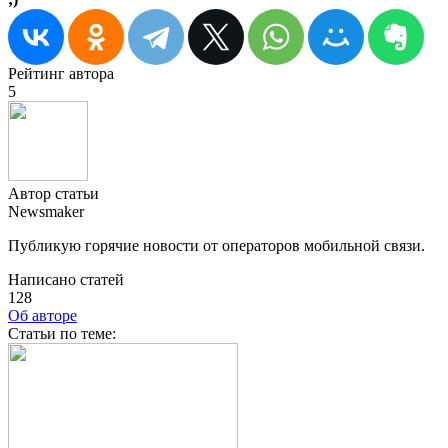
Рейтинг автора
5
Автор статьи
Newsmaker
Публикую горячие новости от операторов мобильной связи.
Написано статей
128
Об авторе
Cтатьи по теме: