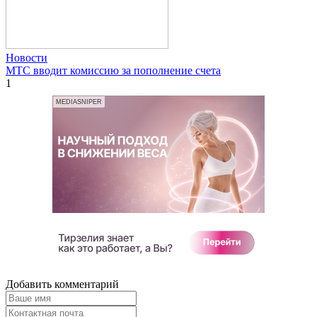
Новости
МТС вводит комиссию за пополнение счета
1
MEDIASNIPER
Добавить комментарий