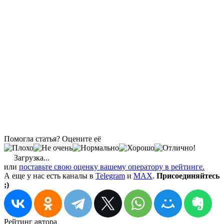
Помогла статья? Оцените её
Загрузка...
или
поставьте свою оценку вашему оператору в рейтинге.
А еще у нас есть каналы в
Telegram
и
MAX
.
Присоединяйтесь
;)
Рейтинг автора