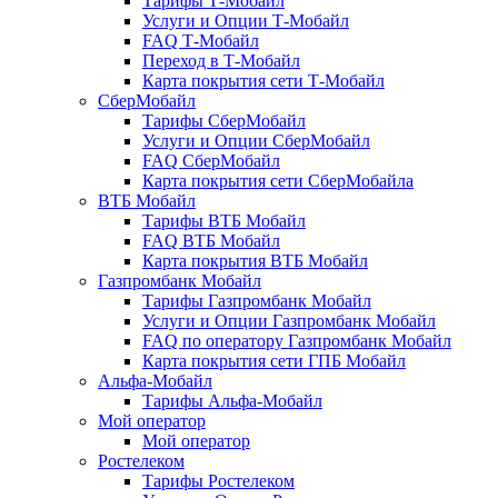
Тарифы Т-Мобайл
Услуги и Опции Т-Мобайл
FAQ Т-Мобайл
Переход в Т-Мобайл
Карта покрытия сети Т-Мобайл
СберМобайл
Тарифы СберМобайл
Услуги и Опции СберМобайл
FAQ СберМобайл
Карта покрытия сети СберМобайлa
ВТБ Мобайл
Тарифы ВТБ Мобайл
FAQ ВТБ Мобайл
Карта покрытия ВТБ Мобайл
Газпромбанк Мобайл
Тарифы Газпромбанк Мобайл
Услуги и Опции Газпромбанк Мобайл
FAQ по оператору Газпромбанк Мобайл
Карта покрытия сети ГПБ Мобайл
Альфа-Мобайл
Тарифы Альфа-Мобайл
Мой оператор
Мой оператор
Ростелеком
Тарифы Ростелеком