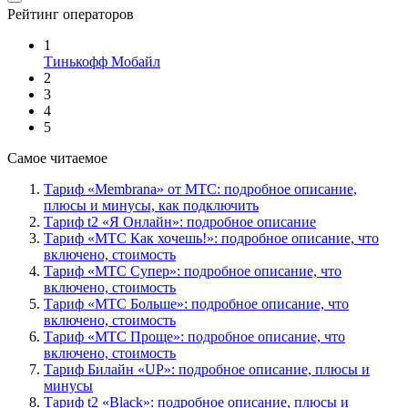
Рейтинг операторов
1
Тинькофф Мобайл
2
3
4
5
Самое читаемое
Тариф «Membrana» от МТС: подробное описание,
плюсы и минусы, как подключить
Тариф t2 «Я Онлайн»: подробное описание
Тариф «МТС Как хочешь!»: подробное описание, что
включено, стоимость
Тариф «МТС Супер»: подробное описание, что
включено, стоимость
Тариф «МТС Больше»: подробное описание, что
включено, стоимость
Тариф «МТС Проще»: подробное описание, что
включено, стоимость
Тариф Билайн «UP»: подробное описание, плюсы и
минусы
Тариф t2 «Black»: подробное описание, плюсы и