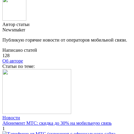
Автор статьи
Newsmaker
Публикую горячие новости от операторов мобильной связи.
Написано статей
128
Об авторе
Cтатьи по теме:
Новости
Абонемент МТС: скидка до 30% на мобильную связь
1