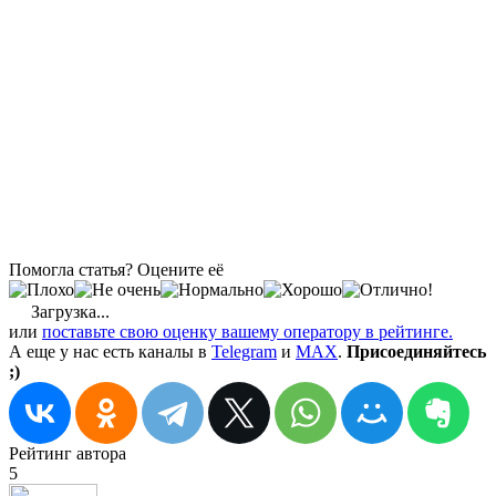
Помогла статья? Оцените её
Загрузка...
или
поставьте свою оценку вашему оператору в рейтинге.
А еще у нас есть каналы в
Telegram
и
MAX
.
Присоединяйтесь
;)
Рейтинг автора
5