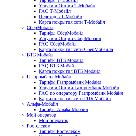
Тарифы Т-Мобайл
Услуги и Опции Т-Мобайл
FAQ Т-Мобайл
Переход в Т-Мобайл
Карта покрытия сети Т-Мобайл
СберМобайл
Тарифы СберМобайл
Услуги и Опции СберМобайл
FAQ СберМобайл
Карта покрытия сети СберМобайлa
ВТБ Мобайл
Тарифы ВТБ Мобайл
FAQ ВТБ Мобайл
Карта покрытия ВТБ Мобайл
Газпромбанк Мобайл
Тарифы Газпромбанк Мобайл
Услуги и Опции Газпромбанк Мобайл
FAQ по оператору Газпромбанк Мобайл
Карта покрытия сети ГПБ Мобайл
Альфа-Мобайл
Тарифы Альфа-Мобайл
Мой оператор
Мой оператор
Ростелеком
Тарифы Ростелеком