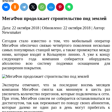
землей
МегаФон продолжает строительство под землей
Дата: 22 октября 2018 | Обновлено: 22 октября 2018 | Автор:
Newsmaker
Сегодня стало известно о том, что мобильный оператор
МегаФон обеспечил связью четвёртого поколения несколько
самых популярных станций метро, а также промежутки между
ними, которые входят в Кольцевую линию. А уже к концу
следующего года компания собирается оборудовать
абсолютно всю систему подземки оснащением для
расширения покрытия.
Эксперты отмечают, что за последние восемь месяцев
компания МегаФон смогла как минимум в шесть раз
увеличить количество перегонов, которые подключены к сети.
При этом, МегаФон совсем не собирается останавливаться на
достигнутом, так как переживает по поводу своих абонентов,
которые далеко не один раз в день могут прибегать к
подземному транспорту.