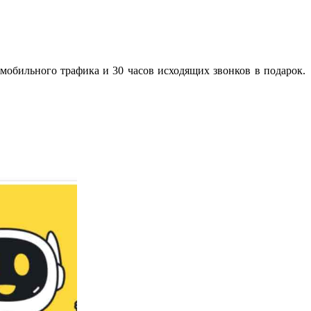
 мобильного трафика и 30 часов исходящих звонков в подарок.