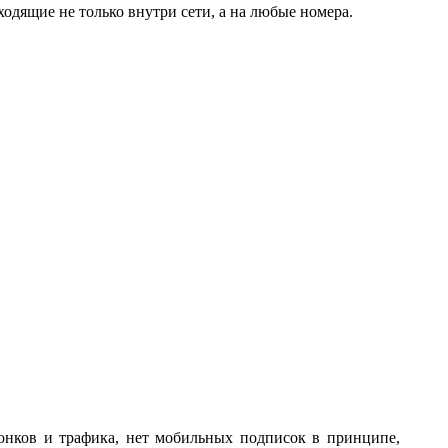
ходящие не только внутри сети, а на любые номера.
вонков и трафика, нет мобильных подписок в принципе,