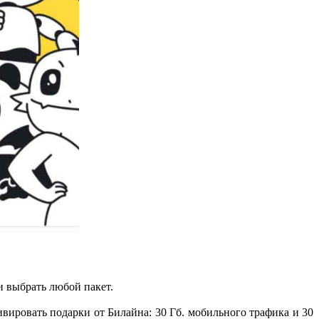
 и выбрать любой пакет.
вировать подарки от Билайна: 30 Гб. мобильного трафика и 30