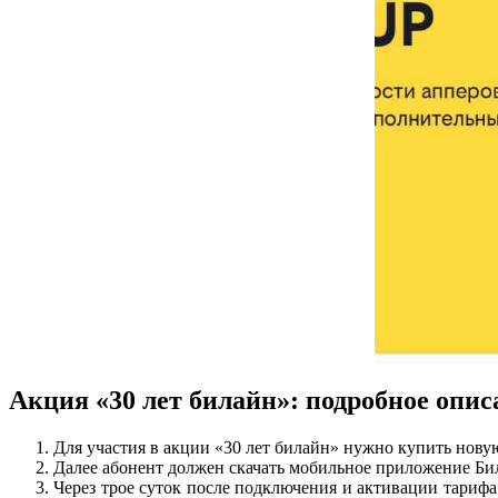
Акция «30 лет билайн»: подробное опис
Для участия в акции «30 лет билайн» нужно купить нову
Далее абонент должен скачать мобильное приложение Бил
Через трое суток после подключения и активации тарифа