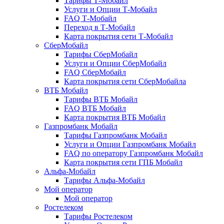
Тарифы Т-Мобайл
Услуги и Опции Т-Мобайл
FAQ Т-Мобайл
Переход в Т-Мобайл
Карта покрытия сети Т-Мобайл
СберМобайл
Тарифы СберМобайл
Услуги и Опции СберМобайл
FAQ СберМобайл
Карта покрытия сети СберМобайлa
ВТБ Мобайл
Тарифы ВТБ Мобайл
FAQ ВТБ Мобайл
Карта покрытия ВТБ Мобайл
Газпромбанк Мобайл
Тарифы Газпромбанк Мобайл
Услуги и Опции Газпромбанк Мобайл
FAQ по оператору Газпромбанк Мобайл
Карта покрытия сети ГПБ Мобайл
Альфа-Мобайл
Тарифы Альфа-Мобайл
Мой оператор
Мой оператор
Ростелеком
Тарифы Ростелеком