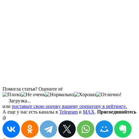
Помогла статья? Оцените её
Загрузка...
или
поставьте свою оценку вашему оператору в рейтинге.
А еще у нас есть каналы в
Telegram
и
MAX
.
Присоединяйтесь
;)