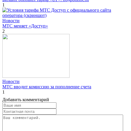
1
Новости
МТС меняет «Доступ»
2
Новости
МТС вводит комиссию за пополнение счета
1
Добавить комментарий